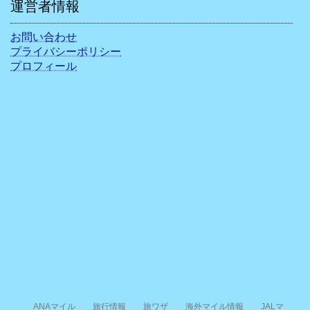
運営者情報
お問い合わせ
プライバシーポリシー
プロフィール
ANAマイル
旅行情報
旅ワザ
海外マイル情報
JALマ