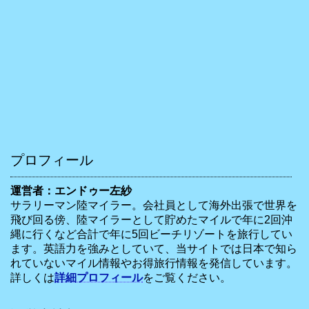
プロフィール
運営者：エンドゥー左紗
サラリーマン陸マイラー。会社員として海外出張で世界を
飛び回る傍、陸マイラーとして貯めたマイルで年に2回沖
縄に行くなど合計で年に5回ビーチリゾートを旅行してい
ます。英語力を強みとしていて、当サイトでは日本で知ら
れていないマイル情報やお得旅行情報を発信しています。
詳しくは
詳細プロフィール
をご覧ください。