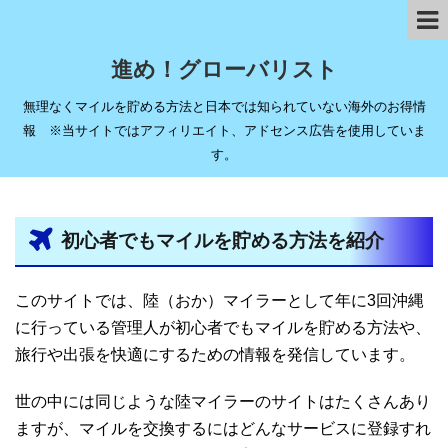
進め！グローバリスト
無理なくマイルを貯める方法と日本では知られていない海外のお得情
報 ※当サイトではアフィリエイト、アドセンス広告を使用していま
す。
初心者でもマイルを貯める方法を紹介
このサイトでは、陸（おか）マイラーとして年に3回沖縄
に行っている管理人が初心者でもマイルを貯める方法や、
旅行や出張を快適にするための情報を発信しています。
世の中には同じような陸マイラーのサイトはたくさんあり
ますが、マイルを交換するにはどんなサービスに登録すれ