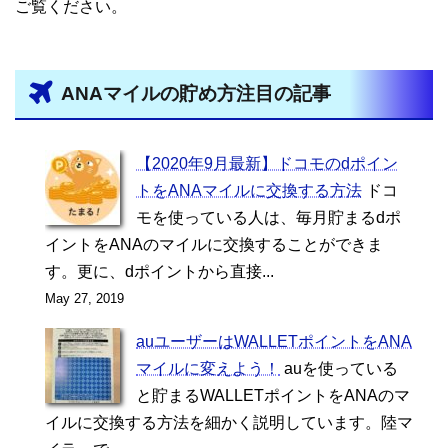
ご覧ください。
ANAマイルの貯め方注目の記事
【2020年9月最新】ドコモのdポイン
トをANAマイルに交換する方法
ドコ
モを使っている人は、毎月貯まるdポ
イントをANAのマイルに交換することができま
す。更に、dポイントから直接...
May 27, 2019
auユーザーはWALLETポイントをANA
マイルに変えよう！
auを使っている
と貯まるWALLETポイントをANAのマ
イルに交換する方法を細かく説明しています。陸マ