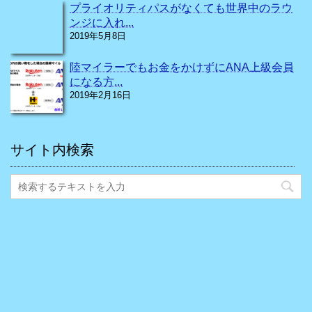
プライオリティパスがなくても世界中のラウ
ンジに入れ...
2019年5月8日
陸マイラーでもお金をかけずにANA上級会員
になる方...
2019年2月16日
サイト内検索