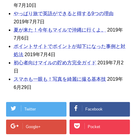
年7月10日
やっぱり旅で英語ができると得する9つの理由
2019年7月7日
夏が来た！今年もマイルで沖縄に行くよ。
2019年
7月6日
ポイントサイトでポイントが却下になった事例と対
処法
2019年7月4日
初心者向けマイルの貯め方完全ガイド
2019年7月2
日
スマホも一眼も！写真を綺麗に撮る基本技
2019年
6月29日
Twitter
Facebook
Google+
Pocket