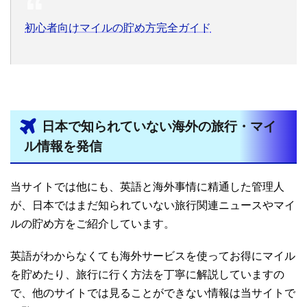
初心者向けマイルの貯め方完全ガイド
日本で知られていない海外の旅行・マイ
ル情報を発信
当サイトでは他にも、英語と海外事情に精通した管理人
が、日本ではまだ知られていない旅行関連ニュースやマイ
ルの貯め方をご紹介しています。
英語がわからなくても海外サービスを使ってお得にマイル
を貯めたり、旅行に行く方法を丁寧に解説していますの
で、他のサイトでは見ることができない情報は当サイトで