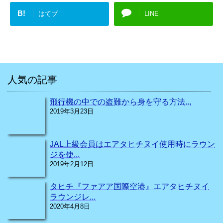
B!
はてブ
LINE
人気の記事
飛行機の中での盗難から身を守る方法...
2019年3月23日
JAL上級会員はエアタヒチヌイ使用時にラウン
ジを使...
2019年2月12日
タヒチ『ファアア国際空港』エアタヒチヌイ
ラウンジレ...
2020年4月8日