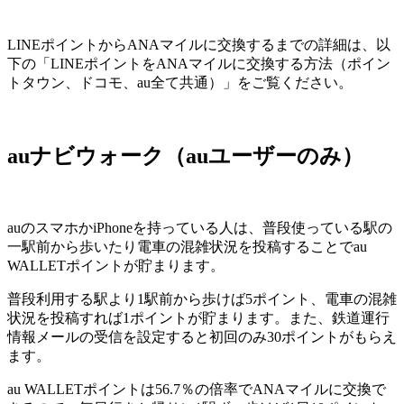
LINEポイントからANAマイルに交換するまでの詳細は、以
下の「LINEポイントをANAマイルに交換する方法（ポイン
トタウン、ドコモ、au全て共通）」をご覧ください。
auナビウォーク（auユーザーのみ）
auのスマホかiPhoneを持っている人は、普段使っている駅の
一駅前から歩いたり電車の混雑状況を投稿することでau
WALLETポイントが貯まります。
普段利用する駅より1駅前から歩けば5ポイント、電車の混雑
状況を投稿すれば1ポイントが貯まります。また、鉄道運行
情報メールの受信を設定すると初回のみ30ポイントがもらえ
ます。
au WALLETポイントは56.7％の倍率でANAマイルに交換で