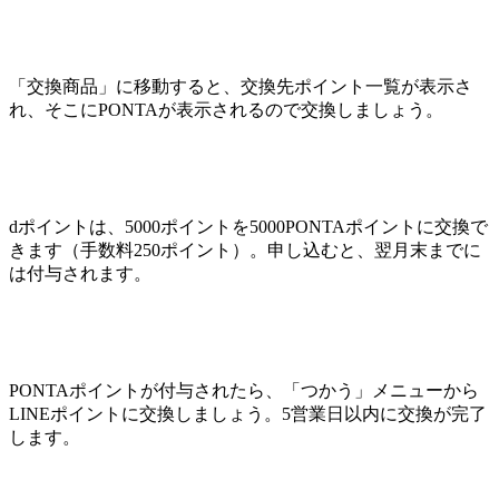
「交換商品」に移動すると、交換先ポイント一覧が表示さ
れ、そこにPONTAが表示されるので交換しましょう。
dポイントは、5000ポイントを5000PONTAポイントに交換で
きます（手数料250ポイント）。申し込むと、翌月末までに
は付与されます。
PONTAポイントが付与されたら、「つかう」メニューから
LINEポイントに交換しましょう。5営業日以内に交換が完了
します。