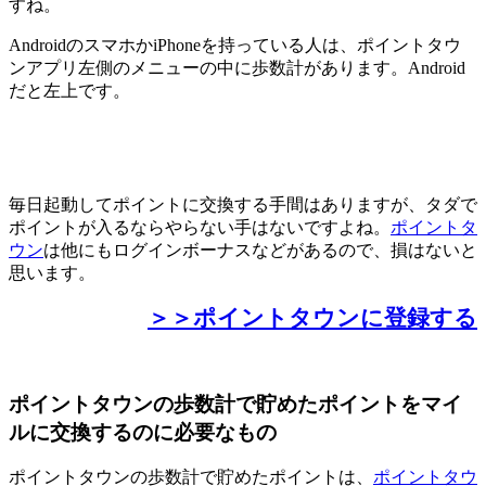
すね。
AndroidのスマホかiPhoneを持っている人は、ポイントタウ
ンアプリ左側のメニューの中に歩数計があります。Android
だと左上です。
毎日起動してポイントに交換する手間はありますが、タダで
ポイントが入るならやらない手はないですよね。
ポイントタ
ウン
は他にもログインボーナスなどがあるので、損はないと
思います。
＞＞ポイントタウンに登録する
ポイントタウンの歩数計で貯めたポイントをマイ
ルに交換するのに必要なもの
ポイントタウンの歩数計で貯めたポイントは、
ポイントタウ