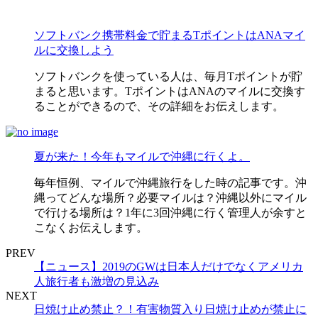
ソフトバンク携帯料金で貯まるTポイントはANAマイ
ルに交換しよう
ソフトバンクを使っている人は、毎月Tポイントが貯
まると思います。TポイントはANAのマイルに交換す
ることができるので、その詳細をお伝えします。
夏が来た！今年もマイルで沖縄に行くよ。
毎年恒例、マイルで沖縄旅行をした時の記事です。沖
縄ってどんな場所？必要マイルは？沖縄以外にマイル
で行ける場所は？1年に3回沖縄に行く管理人が余すと
こなくお伝えします。
PREV
【ニュース】2019のGWは日本人だけでなくアメリカ
人旅行者も激増の見込み
NEXT
日焼け止め禁止？！有害物質入り日焼け止めが禁止に