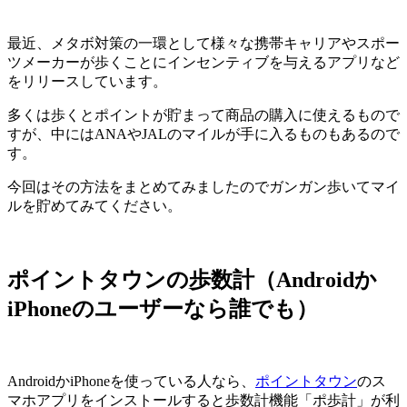
最近、メタボ対策の一環として様々な携帯キャリアやスポー
ツメーカーが歩くことにインセンティブを与えるアプリなど
をリリースしています。
多くは歩くとポイントが貯まって商品の購入に使えるもので
すが、中にはANAやJALのマイルが手に入るものもあるので
す。
今回はその方法をまとめてみましたのでガンガン歩いてマイ
ルを貯めてみてください。
ポイントタウンの歩数計（Androidか
iPhoneのユーザーなら誰でも）
AndroidかiPhoneを使っている人なら、
ポイントタウン
のス
マホアプリをインストールすると歩数計機能「ポ歩計」が利