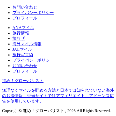
お問い合わせ
プライバシーポリシー
プロフィール
ANAマイル
旅行情報
旅ワザ
海外マイル情報
JALマイル
旅行写真術
プライバシーポリシー
お問い合わせ
プロフィール
進め！グローバリスト
無理なくマイルを貯める方法と日本では知られていない海外
のお得情報 ※当サイトではアフィリエイト、アドセンス広
告を使用しています。
Copyright© 進め！グローバリスト , 2026 All Rights Reserved.