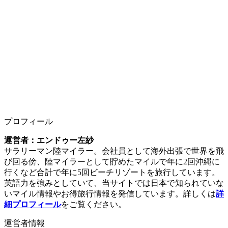
プロフィール
運営者：エンドゥー左紗
サラリーマン陸マイラー。会社員として海外出張で世界を飛
び回る傍、陸マイラーとして貯めたマイルで年に2回沖縄に
行くなど合計で年に5回ビーチリゾートを旅行しています。
英語力を強みとしていて、当サイトでは日本で知られていな
いマイル情報やお得旅行情報を発信しています。詳しくは
詳
細プロフィール
をご覧ください。
運営者情報