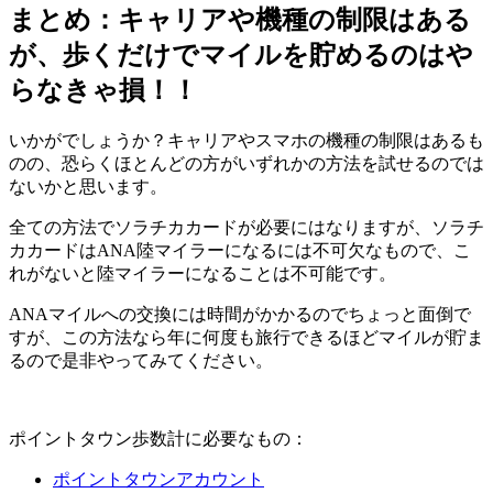
まとめ：キャリアや機種の制限はある
が、歩くだけでマイルを貯めるのはや
らなきゃ損！！
いかがでしょうか？キャリアやスマホの機種の制限はあるも
のの、恐らくほとんどの方がいずれかの方法を試せるのでは
ないかと思います。
全ての方法でソラチカカードが必要にはなりますが、ソラチ
カカードはANA陸マイラーになるには不可欠なもので、こ
れがないと陸マイラーになることは不可能です。
ANAマイルへの交換には時間がかかるのでちょっと面倒で
すが、この方法なら年に何度も旅行できるほどマイルが貯ま
るので是非やってみてください。
ポイントタウン歩数計に必要なもの：
ポイントタウンアカウント