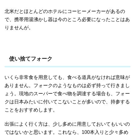
北米だとほとんどのホテルにコーヒーメーカーがあるの
で、携帯用湯沸かし器は今のところ必要になったことはあ
りませんが。
使い捨てフォーク
いくら非常食を用意しても、食べる道具がなければ意味が
ありません。フォークのようなものは必ず持って行きまし
ょう。現地のスーパーで食べ物を調達する場合も、フォー
クは日本みたいに付いてこないことが多いので、持参する
ことをおすすめします。
出張によく行く方は、少し多めに用意しておいてもいいの
ではないかと思います。これなら、100本入りと少々多め