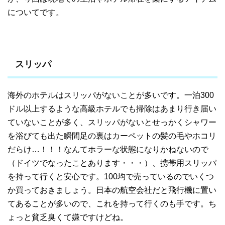
についてです。
スリッパ
海外のホテルはスリッパがないことが多いです。一泊300
ドル以上するような高級ホテルでも掃除はあまり行き届い
ていないことが多く、スリッパがないとせっかくシャワー
を浴びても出た瞬間足の裏はカーペットの髪の毛やホコリ
だらけ…！！！なんてホラーな状態になりかねないので
（ドイツでなったことあります・・・）、携帯用スリッパ
を持って行くと安心です。100均で売っているのでいくつ
か買っておきましょう。日本の航空会社だと飛行機に置い
てあることが多いので、これを持って行くのも手です。ち
ょっと貧乏臭くて嫌ですけどね。