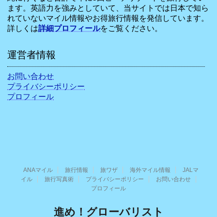
ます。英語力を強みとしていて、当サイトでは日本で知ら
れていないマイル情報やお得旅行情報を発信しています。
詳しくは
詳細プロフィール
をご覧ください。
運営者情報
お問い合わせ
プライバシーポリシー
プロフィール
ANAマイル
旅行情報
旅ワザ
海外マイル情報
JALマ
イル
旅行写真術
プライバシーポリシー
お問い合わせ
プロフィール
進め！グローバリスト