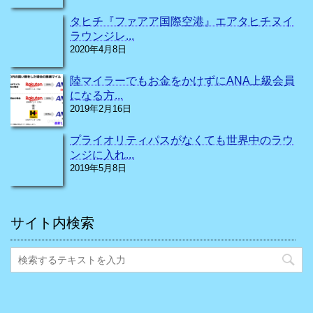
タヒチ『ファアア国際空港』エアタヒチヌイ
ラウンジレ...
2020年4月8日
陸マイラーでもお金をかけずにANA上級会員
になる方...
2019年2月16日
プライオリティパスがなくても世界中のラウ
ンジに入れ...
2019年5月8日
サイト内検索