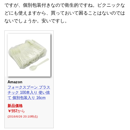
ですが、個別包装付きなので衛生的ですね。ピクニックな
どにも使えますから、買っておいて困ることはないのでは
ないでしょうか。安いですし。
Amazon
フォークスプーン プラス
チック 100本入り 使い捨
て 個別包装入り 16cm
新品価格
￥557
から
(2016/6/26 20:10時点)