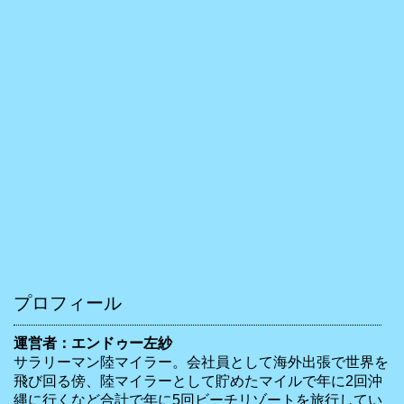
プロフィール
運営者：エンドゥー左紗
サラリーマン陸マイラー。会社員として海外出張で世界を
飛び回る傍、陸マイラーとして貯めたマイルで年に2回沖
縄に行くなど合計で年に5回ビーチリゾートを旅行してい