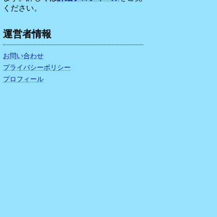
ください。
運営者情報
お問い合わせ
プライバシーポリシー
プロフィール