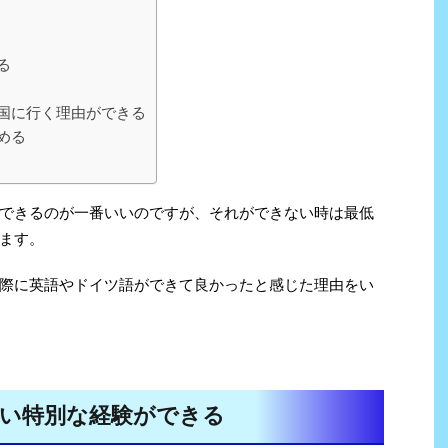
る
国に行く理由ができる
める
できるのが一番いいのですが、それができない時は最低
ます。
際に英語やドイツ語ができて良かったと感じた理由をい
い特別な経験ができる