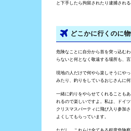
と下手したら拘留されたり逮捕される
どこかに行くのに物
危険なことに自分から首を突っ込むわ
らないと何となく敬遠する場所も、言
現地の人だけで何やら楽しそうにやっ
みたり、釣りをしているおじさんに何
一緒に釣りをやらせてくれることもあ
れるので楽しいですよ。私は、ドイツ
クリスマスパーティに飛び入り参加さ
よくしてもらっています。
ただし、これらは全てある程度危険察