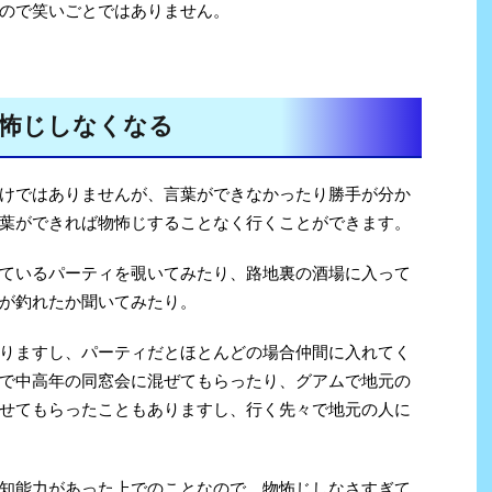
ので笑いごとではありません。
怖じしなくなる
けではありませんが、言葉ができなかったり勝手が分か
葉ができれば物怖じすることなく行くことができます。
ているパーティを覗いてみたり、路地裏の酒場に入って
が釣れたか聞いてみたり。
りますし、パーティだとほとんどの場合仲間に入れてく
で中高年の同窓会に混ぜてもらったり、グアムで地元の
せてもらったこともありますし、行く先々で地元の人に
知能力があった上でのことなので、物怖じしなさすぎて