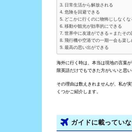
日常生活から解放される
危険を回避できる
どこかに行くのに物怖じしなくな
移動や観光が効率的にできる
世界中に友達ができる＝またその
飛行機や空港での一期一会も楽し
最高の思い出ができる
海外に行く時は、本当は現地の言葉が
限英語だけでもできた方がいいと思い
その理由は数えきれませんが、私が実
くつかご紹介します。
ガイドに載っていな