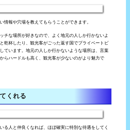
い情報や穴場を教えてもらうことができます。
ッチな場所が好きなので、よく地元の人しか行かないよ
と乾杯したり、観光客がごった返す国でプライベートビ
しています。地元の人しか行かないような場所は、言葉
からハードルも高く、観光客が少ないのがより魅力で
てくれる
いる人と仲良くなれば、ほぼ確実に特別な待遇をしてく