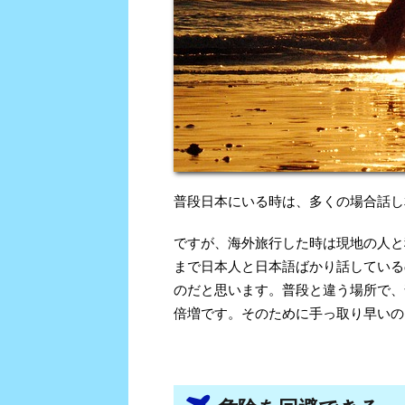
普段日本にいる時は、多くの場合話し
ですが、海外旅行した時は現地の人と
まで日本人と日本語ばかり話している
のだと思います。普段と違う場所で、
倍増です。そのために手っ取り早いの