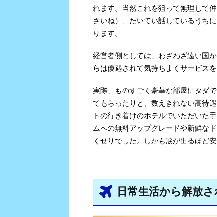
れます。当然これを狙って無理して仲
さいね）、たいてい話しているうちに
ります。
経営者側としては、わざわざ遠い国か
らは優遇されて気持ちよくサービスを
実際、ものすごく豪華な部屋にタダで
てもらったりと、数えきれない高待遇
トの行き着けのホテルでいただいた手
ムへの無料アップグレードや新鮮なド
くせりでした。しかも涙が出るほど安
日常生活から解放さ