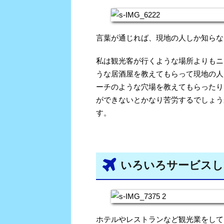
言葉が通じれば、現地の人しか知らな
私は観光客が行くような場所よりもニ
うな居酒屋を教えてもらって現地の人
ーチのような穴場を教えてもらったり
ができないとかなり苦労するでしょう
す。
いろいろサービスし
ホテルやレストランなど観光業をして