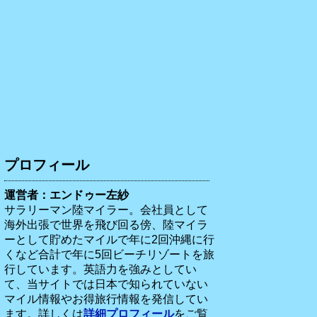
プロフィール
運営者：エンドゥー左紗
サラリーマン陸マイラー。会社員として
海外出張で世界を飛び回る傍、陸マイラ
ーとして貯めたマイルで年に2回沖縄に行
くなど合計で年に5回ビーチリゾートを旅
行しています。英語力を強みとしてい
て、当サイトでは日本で知られていない
マイル情報やお得旅行情報を発信してい
ます。詳しくは
詳細プロフィール
をご覧