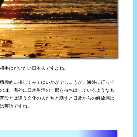
相手はだいたい日本人ですよね。
積極的に接してみてはいかがでしょうか。海外に行って
のは、海外に日常生活の一部を持ち出しているようなも
普段とは違う文化の人たちと話すと日常からの解放感は
は英語ですね。