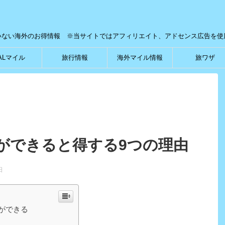
いない海外のお得情報 ※当サイトではアフィリエイト、アドセンス広告を使
ALマイル
旅行情報
海外マイル情報
旅ワザ
ができると得する9つの理由
日
ができる