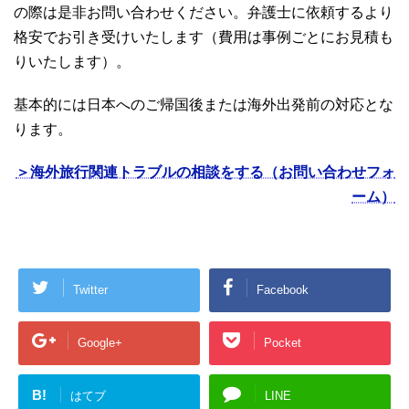
の際は是非お問い合わせください。弁護士に依頼するより
格安でお引き受けいたします（費用は事例ごとにお見積も
りいたします）。
基本的には日本へのご帰国後または海外出発前の対応とな
ります。
＞海外旅行関連トラブルの相談をする（お問い合わせフォ
ーム）
Twitter
Facebook
Google+
Pocket
B!
はてブ
LINE