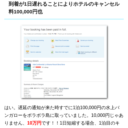
到着が1日遅れることによりホテルのキャンセル
料100,000円也
はい。遅延の通知が来た時すでに1泊100,000円の水上バ
ンガローをボラボラ島に取っていました。10,000円じゃあ
りません、
10万円
です！！1日短縮する場合、1泊目のキ