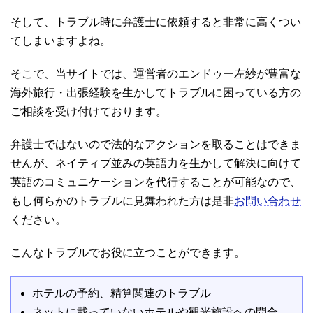
そして、トラブル時に弁護士に依頼すると非常に高くつい
てしまいますよね。
そこで、当サイトでは、運営者のエンドゥー左紗が豊富な
海外旅行・出張経験を生かしてトラブルに困っている方の
ご相談を受け付けております。
弁護士ではないので法的なアクションを取ることはできま
せんが、ネイティブ並みの英語力を生かして解決に向けて
英語のコミュニケーションを代行することが可能なので、
もし何らかのトラブルに見舞われた方は是非
お問い合わせ
ください。
こんなトラブルでお役に立つことができます。
ホテルの予約、精算関連のトラブル
ネットに載っていないホテルや観光施設への問合