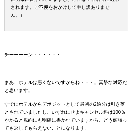
されます。ご不便をおかけして申し訳ありませ
ん。）
チーーーーン・・・・・・
まあ、ホテルは悪くないですからね・・・。真摯な対応だ
と思います。
すでにホテルからデポジットとして最初の2泊分は引き落
とされていましたし、いずれにせよキャンセル料は100％
かかると規約にも明確に書かれていますから、どう頑張っ
ても返してもらえないことになります。