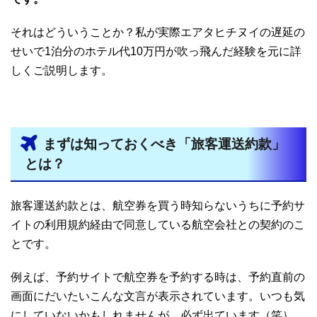
それはどういうことか？私が実際エアタヒチヌイの遅延の
せいで1泊分のホテル代10万円が吹っ飛んだ経験を元に詳
しくご説明します。
まずは知っておくべき「旅客運送約款」
とは？
旅客運送約款とは、航空券を買う時知らないうちに予約サ
イトの利用規約経由で同意している航空会社との契約のこ
とです。
例えば、予約サイトで航空券を予約する時は、予約直前の
画面にだいたいこんな文言が表示されています。いつも気
にしていないかもしれませんが、必ず出ています（笑）。