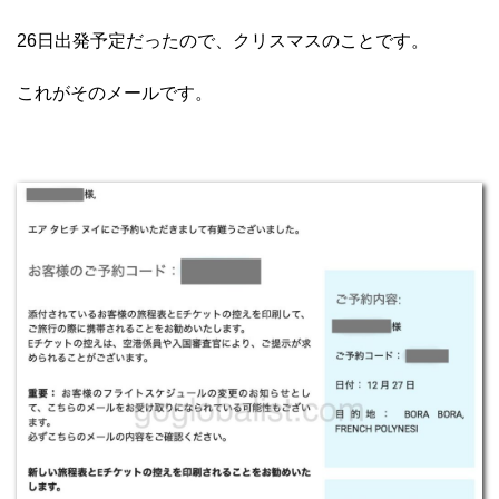
26日出発予定だったので、クリスマスのことです。
これがそのメールです。