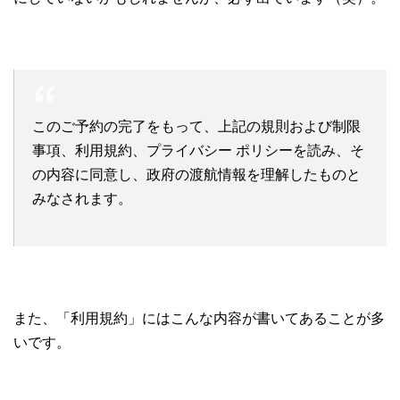
このご予約の完了をもって、上記の規則および制限
事項、利用規約、プライバシー ポリシーを読み、そ
の内容に同意し、政府の渡航情報を理解したものと
みなされます。
また、「利用規約」にはこんな内容が書いてあることが多
いです。