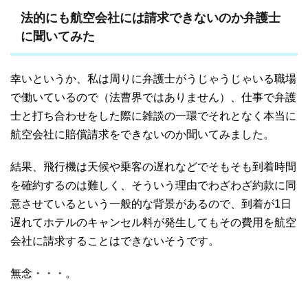
法的にも航空会社には請求できないのか弁護士
に聞いてみた
幸いというか、私は周りに弁護士がうじゃうじゃいる職場
で働いているので（法曹界ではありません）、仕事で弁護
士と打ち合わせをした際に雑談の一環でそれとなく本当に
航空会社に賠償請求をできないのか聞いてみました。
結果、飛行機は天候や乗客の遅れなどでそもそも到着時間
を確約するのは難しく、そういう理由でわざわざ約款に同
意させているという一般的な背景があるので、到着が1日
遅れてホテルのキャンセル料が発生してもその費用を航空
会社に請求することはできないそうです。
無念・・・。