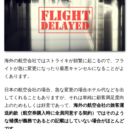
海外の航空会社ではストライキが頻繁に起こるので、フラ
イトが急に変更になったり最悪キャンセルになることがよ
くあります。
日本の航空会社の場合、急な変更の場合ホテル代などを出
してくれることもありますが、それは単純に顧客満足度向
上のためもしくは好意であって、
海外の航空会社の旅客運
送約款（航空券購入時に全員同意する契約）ではそのよう
な補償が義務であるとの記載はしていない場合がほとんど
です。