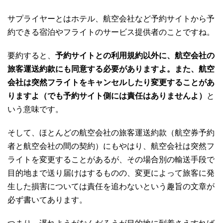
サプライヤーとはホテル、航空会社など予約サイトから予
約できる宿泊やフライトのサービス提供者のことですね。
要約すると、
予約サイトとの利用規約以外に、航空会社の
旅客運送約款にも同意する必要がありますよ。また、航空
会社は突然フライトをキャンセルしたり変更することがあ
りますよ（でも予約サイト側には責任はありませんよ）
と
いう意味です。
そして、ほとんどの航空会社の旅客運送約款（航空券予約
者と航空会社の間の契約）にもやはり、航空会社は突然フ
ライトを変更することがあるが、その場合別の輸送手段で
目的地まで送り届けはするものの、変更によって旅客に発
生した損害については責任を追わないという趣旨の文章が
必ず書いてあります。