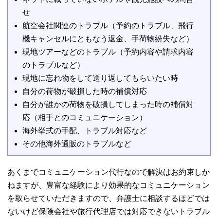
せ
航空会社関連のトラブル（予約のトラブル、飛行
機キャンセルにともなう返金、手荷物紛失など）
現地ツアーなどのトラブル（予約内容や請求内容
のトラブルなど）
現地に忘れ物をして送り返してもらいたい時
自分の荷物が破損した時の補償対応
自分が誰かの荷物を破損してしまった時の補償対
応（相手とのコミュニケーション）
海外挙式の手配、トラブル対応など
その他海外通販のトラブルなど
あくまでコミュニケーション代行なので解決はお約束しか
ねますが、豊富な経験により効果的なコミュニケーション
を取らせていただきますので、弁護士に相談するほどでは
ないけど保険会社や旅行代理店では対応できないトラブル