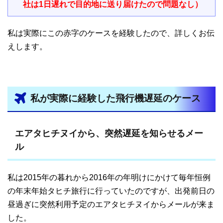
社は1日遅れで目的地に送り届けたので問題なし）
私は実際にこの赤字のケースを経験したので、詳しくお伝
えします。
私が実際に経験した飛行機遅延のケース
エアタヒチヌイから、突然遅延を知らせるメー
ル
私は2015年の暮れから2016年の年明けにかけて毎年恒例
の年末年始タヒチ旅行に行っていたのですが、出発前日の
昼過ぎに突然利用予定のエアタヒチヌイからメールが来ま
した。