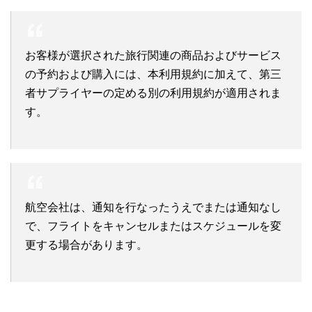
お客様が選択された旅行関連の商品およびサービス
の予約および購入には、本利用規約に加えて、第三
者サプライヤーの定める別の利用規約が適用されま
す。
航空会社は、通知を行なったうえでまたは通知なし
で、フライトをキャンセルまたはスケジュールを変
更する場合があります。