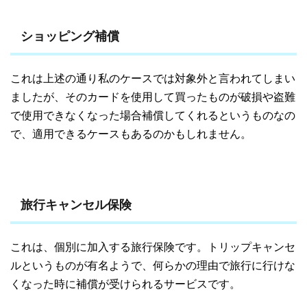
ショッピング補償
これは上述の通り私のケースでは対象外と言われてしまい
ましたが、そのカードを使用して買ったものが破損や盗難
で使用できなくなった場合補償してくれるというものなの
で、適用できるケースもあるのかもしれません。
旅行キャンセル保険
これは、個別に加入する旅行保険です。トリップキャンセ
ルというものが有名ようで、何らかの理由で旅行に行けな
くなった時に補償が受けられるサービスです。