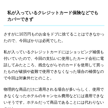
私が入っているクレジットカード保険などでも
カバーできず
さすがに10万円ものお金をドブに捨てることはできなかっ
たので、今回ばかりは必死でした。
私が入っているクレジットカードにはショッピング補償も
付いていたので、今回の支払いに使用したカード会社に電
話してみたところ、残念ながらそのカードを使用して買っ
たものが破損や盗難で使用できなくなった場合の補償なの
で今回は対象外だとのこと。
物理的な商品だけに適用される場合が多いらしく、使用で
きなくなったホテルのキャンセル費用などには適用できな
いそうです。ホテルだって商品であることには代わりない