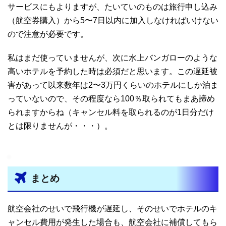
サービスにもよりますが、たいていのものは旅行申し込み
（航空券購入）から5〜7日以内に加入しなければいけない
ので注意が必要です。
私はまだ使っていませんが、次に水上バンガローのような
高いホテルを予約した時は必須だと思います。この遅延被
害があって以来数年は2〜3万円くらいのホテルにしか泊ま
っていないので、その程度なら100％取られてもまあ諦め
られますからね（キャンセル料を取られるのが1日分だけ
とは限りませんが・・・）。
まとめ
航空会社のせいで飛行機が遅延し、そのせいでホテルのキ
ャンセル費用が発生した場合も、航空会社に補償してもら