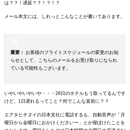
は？？！遅延？？！？！？
メール本文には、しれっとこんなことが書いてあります。
重要：
お客様のフライトスケジュールの変更のお知
らせとして、こちらのメールをお受け取りになられ
ている可能性もございます。
いやいやいやいや・・・26日のホテルもう取ってるんです
けど。1日遅れるってこと？何でこんな直前に？？
エアタヒチヌイの日本支社に電話するも、自動音声が「月
曜日から金曜日におかけくださいー」とか寝ぼけたことを