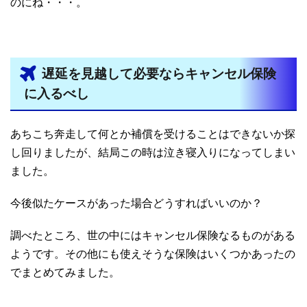
のにね・・・。
遅延を見越して必要ならキャンセル保険
に入るべし
あちこち奔走して何とか補償を受けることはできないか探
し回りましたが、結局この時は泣き寝入りになってしまい
ました。
今後似たケースがあった場合どうすればいいのか？
調べたところ、世の中にはキャンセル保険なるものがある
ようです。その他にも使えそうな保険はいくつかあったの
でまとめてみました。