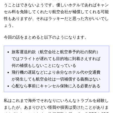
うことはできないようです。優しいホテルであればキャン
セル料を免除してくれたり航空会社が補償してくれる可能
性もありますが、それはラッキーだと思った方がいいでし
ょう。
今回の話をまとめると以下のようになります。
旅客運送約款（航空会社と航空券予約社の契約）
ではフライトが遅れても目的地に到着さえすれば
何の補償もしないことになっている
飛行機の遅延などにより余分なホテル代や交通費
が発生しても航空会社は一切補償する義務はない
心配なら事前にキャンセル保険に入る必要がある
私はこれまで海外でそれなりにいろんなトラブルを経験し
ましたが、あまりひどい怪我や損害は受けたことがありま