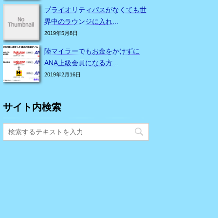
プライオリティパスがなくても世
界中のラウンジに入れ...
2019年5月8日
陸マイラーでもお金をかけずに
ANA上級会員になる方...
2019年2月16日
サイト内検索