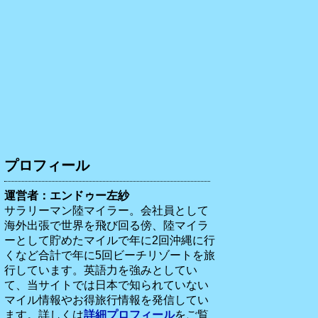
プロフィール
運営者：エンドゥー左紗
サラリーマン陸マイラー。会社員として
海外出張で世界を飛び回る傍、陸マイラ
ーとして貯めたマイルで年に2回沖縄に行
くなど合計で年に5回ビーチリゾートを旅
行しています。英語力を強みとしてい
て、当サイトでは日本で知られていない
マイル情報やお得旅行情報を発信してい
ます。詳しくは
詳細プロフィール
をご覧