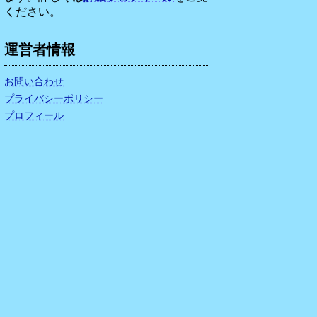
ください。
運営者情報
お問い合わせ
プライバシーポリシー
プロフィール