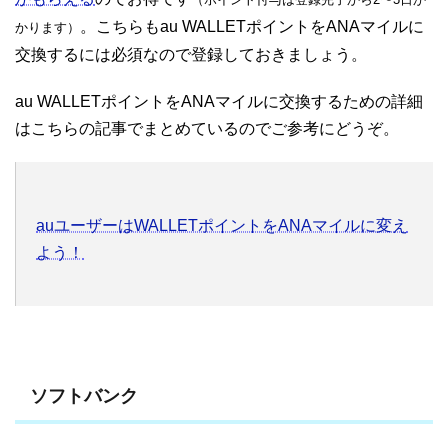
。こちらもau WALLETポイントをANAマイルに
かります）
交換するには必須なので登録しておきましょう。
au WALLETポイントをANAマイルに交換するための詳細
はこちらの記事でまとめているのでご参考にどうぞ。
auユーザーはWALLETポイントをANAマイルに変え
よう！
ソフトバンク