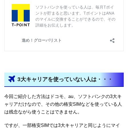
3大キャリアを使っていない人は・・・
今回ご紹介した方法はドコモ、au、ソフトバンクの3大キ
ャリアだけなので、その他の格安SIMなどを使っている人
は残念ながら使うことはできません。
ですが、一部格安SIMでは3大キャリアと同じようにマイ