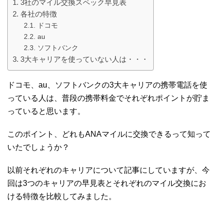
3社のマイル交換スペック早見表
各社の特徴
ドコモ
au
ソフトバンク
3大キャリアを使っていない人は・・・
ドコモ、au、ソフトバンクの3大キャリアの携帯電話を使
っている人は、普段の携帯料金でそれぞれポイントが貯ま
っていると思います。
このポイント、どれもANAマイルに交換できるって知って
いたでしょうか？
以前それぞれのキャリアについて記事にしていますが、今
回は3つのキャリアの早見表とそれぞれのマイル交換にお
ける特徴を比較してみました。