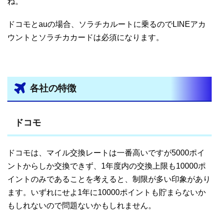
ね。
ドコモとauの場合、ソラチカルートに乗るのでLINEアカ
ウントとソラチカカードは必須になります。
各社の特徴
ドコモ
ドコモは、マイル交換レートは一番高いですが5000ポイ
ントからしか交換できず、1年度内の交換上限も10000ポ
イントのみであることを考えると、制限が多い印象があり
ます。いずれにせよ1年に10000ポイントも貯まらないか
もしれないので問題ないかもしれません。