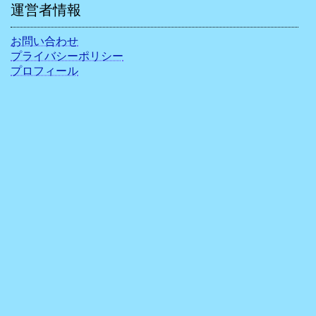
運営者情報
お問い合わせ
プライバシーポリシー
プロフィール