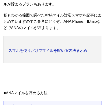
ルが貯まるプランもあります。
私もわかる範囲で調べたANAマイル対応スマホを記事にま
とめていますのでご参考にどうぞ。ANA Phone、IIJmioな
どでANAのマイルが貯まります。
スマホを使うだけでマイルを貯める方法まとめ
■ANAマイルを貯める方法