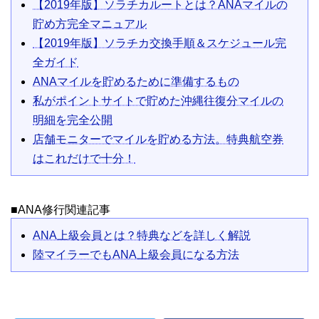
【2019年版】ソラチカルートとは？ANAマイルの
貯め方完全マニュアル
【2019年版】ソラチカ交換手順＆スケジュール完
全ガイド
ANAマイルを貯めるために準備するもの
私がポイントサイトで貯めた沖縄往復分マイルの
明細を完全公開
店舗モニターでマイルを貯める方法。特典航空券
はこれだけで十分！
■ANA修行関連記事
ANA上級会員とは？特典などを詳しく解説
陸マイラーでもANA上級会員になる方法