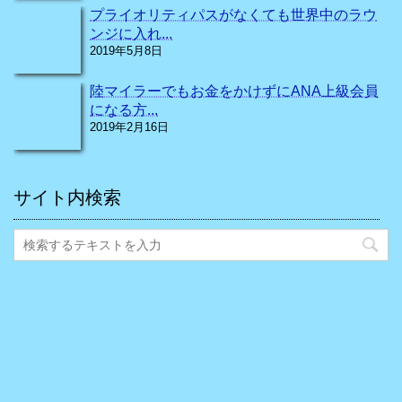
プライオリティパスがなくても世界中のラウ
ンジに入れ...
2019年5月8日
陸マイラーでもお金をかけずにANA上級会員
になる方...
2019年2月16日
サイト内検索