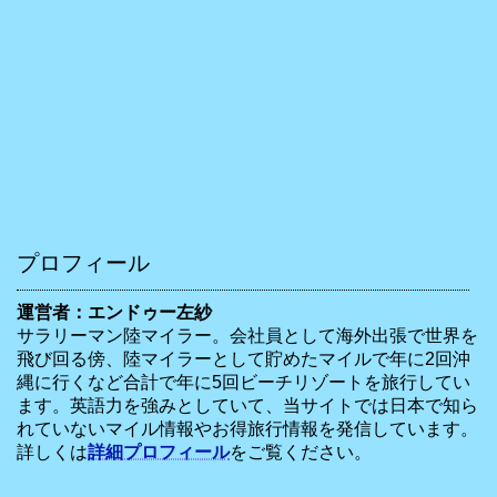
プロフィール
運営者：エンドゥー左紗
サラリーマン陸マイラー。会社員として海外出張で世界を
飛び回る傍、陸マイラーとして貯めたマイルで年に2回沖
縄に行くなど合計で年に5回ビーチリゾートを旅行してい
ます。英語力を強みとしていて、当サイトでは日本で知ら
れていないマイル情報やお得旅行情報を発信しています。
詳しくは
詳細プロフィール
をご覧ください。