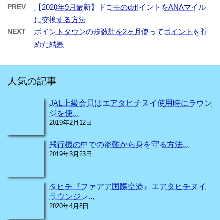
PREV
【2020年9月最新】ドコモのdポイントをANAマイル
に交換する方法
NEXT
ポイントタウンの歩数計を2ヶ月使ってポイントを貯
めた結果
人気の記事
JAL上級会員はエアタヒチヌイ使用時にラウン
ジを使...
2019年2月12日
飛行機の中での盗難から身を守る方法...
2019年3月23日
タヒチ『ファアア国際空港』エアタヒチヌイ
ラウンジレ...
2020年4月8日