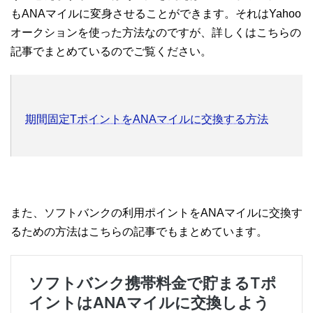
もANAマイルに変身させることができます。それはYahoo
オークションを使った方法なのですが、詳しくはこちらの
記事でまとめているのでご覧ください。
期間固定TポイントをANAマイルに交換する方法
また、ソフトバンクの利用ポイントをANAマイルに交換す
るための方法はこちらの記事でもまとめています。