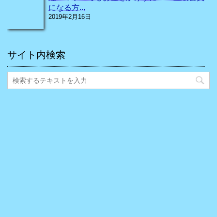
になる方...
2019年2月16日
サイト内検索