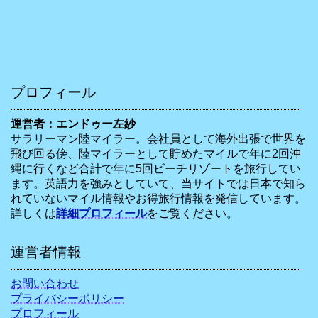
プロフィール
運営者：エンドゥー左紗
サラリーマン陸マイラー。会社員として海外出張で世界を
飛び回る傍、陸マイラーとして貯めたマイルで年に2回沖
縄に行くなど合計で年に5回ビーチリゾートを旅行してい
ます。英語力を強みとしていて、当サイトでは日本で知ら
れていないマイル情報やお得旅行情報を発信しています。
詳しくは
詳細プロフィール
をご覧ください。
運営者情報
お問い合わせ
プライバシーポリシー
プロフィール