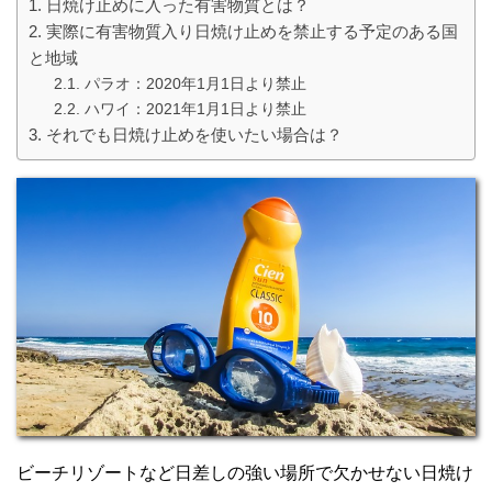
日焼け止めに入った有害物質とは？
実際に有害物質入り日焼け止めを禁止する予定のある国
と地域
パラオ：2020年1月1日より禁止
ハワイ：2021年1月1日より禁止
それでも日焼け止めを使いたい場合は？
ビーチリゾートなど日差しの強い場所で欠かせない日焼け