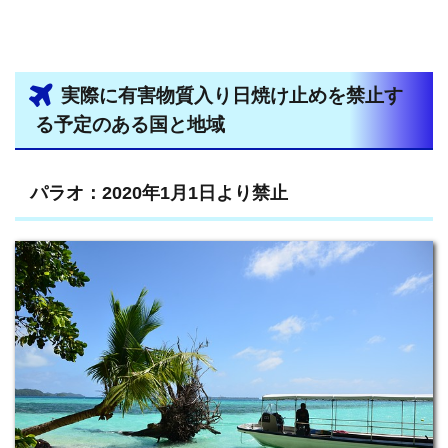
実際に有害物質入り日焼け止めを禁止す
る予定のある国と地域
パラオ：2020年1月1日より禁止