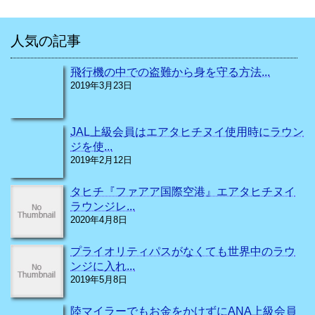
人気の記事
飛行機の中での盗難から身を守る方法...
2019年3月23日
JAL上級会員はエアタヒチヌイ使用時にラウン
ジを使...
2019年2月12日
タヒチ『ファアア国際空港』エアタヒチヌイ
ラウンジレ...
2020年4月8日
プライオリティパスがなくても世界中のラウ
ンジに入れ...
2019年5月8日
陸マイラーでもお金をかけずにANA上級会員