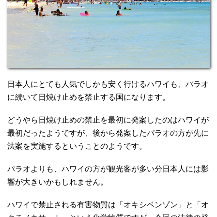
日本人にとても人気でしかも安く行けるハワイも、パラオ
に続いて日焼け止めを禁止する国になります。
どうやら日焼け止めの禁止を最初に発案したのはハワイが
最初だったようですが、後から発案したパラオの方が先に
法案を実施するということのようです。
パラオよりも、ハワイの方が観光客が多い分日本人には影
響が大きいかもしれません。
ハワイで禁止される有害物質は「オキシベンゾン」と「オ