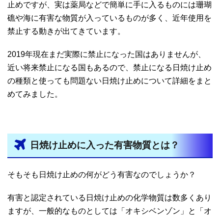
止めですが、実は薬局などで簡単に手に入るものには珊瑚
礁や海に有害な物質が入っているものが多く、近年使用を
禁止する動きが出てきています。
2019年現在まだ実際に禁止になった国はありませんが、
近い将来禁止になる国もあるので、禁止になる日焼け止め
の種類と使っても問題ない日焼け止めについて詳細をまと
めてみました。
日焼け止めに入った有害物質とは？
そもそも日焼け止めの何がどう有害なのでしょうか？
有害と認定されている日焼け止めの化学物質は数多くあり
ますが、一般的なものとしては「オキシベンゾン」と「オ