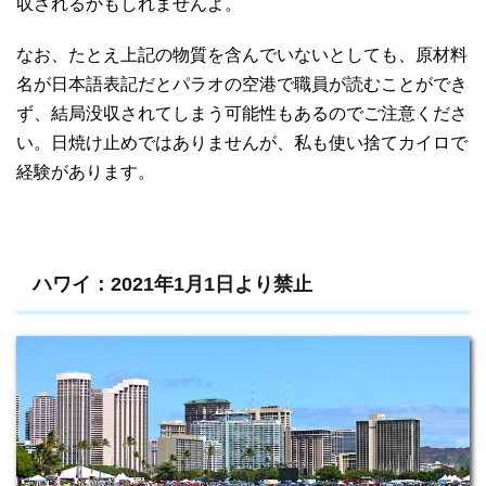
収されるかもしれませんよ。
なお、たとえ上記の物質を含んでいないとしても、原材料
名が日本語表記だとパラオの空港で職員が読むことができ
ず、結局没収されてしまう可能性もあるのでご注意くださ
い。日焼け止めではありませんが、私も使い捨てカイロで
経験があります。
ハワイ：2021年1月1日より禁止