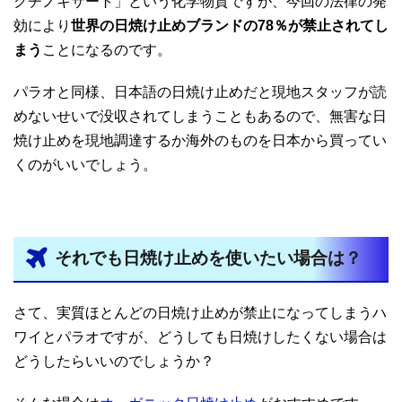
クチノキサート」という化学物質ですが、今回の法律の発
効により
世界の日焼け止めブランドの78％が禁止されてし
まう
ことになるのです。
パラオと同様、日本語の日焼け止めだと現地スタッフが読
めないせいで没収されてしまうこともあるので、無害な日
焼け止めを現地調達するか海外のものを日本から買ってい
くのがいいでしょう。
それでも日焼け止めを使いたい場合は？
さて、実質ほとんどの日焼け止めが禁止になってしまうハ
ワイとパラオですが、どうしても日焼けしたくない場合は
どうしたらいいのでしょうか？