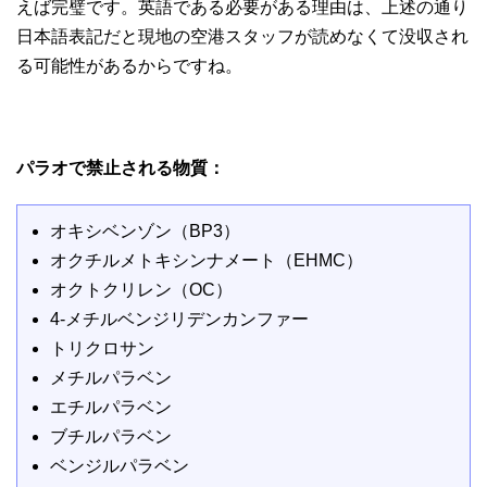
えば完璧です。英語である必要がある理由は、上述の通り
日本語表記だと現地の空港スタッフが読めなくて没収され
る可能性があるからですね。
パラオで禁止される物質：
オキシベンゾン（BP3）
オクチルメトキシンナメート（EHMC）
オクトクリレン（OC）
4-メチルベンジリデンカンファー
トリクロサン
メチルパラベン
エチルパラベン
ブチルパラベン
ベンジルパラベン