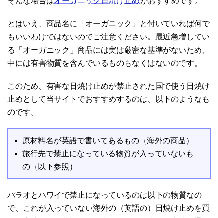
そんな場合は
オーガニック日焼け止め
がおすすめです。
とはいえ、商品名に「オーガニック」と付いていれば何で
もいいわけではないのでご注意ください。最近急増してい
る「オーガニック」商品には実は厳密な基準がないため、
中には有害物質を含んでいるものもなくはないのです。
このため、有害な日焼け止めが禁止された国で使う日焼け
止めとして当サイトでおすすめするのは、以下のようなも
のです。
原材料名が英語で書いてあるもの（海外の商品）
旅行先で禁止になっている物質が入っていないも
の（以下参照）
パラオとハワイで禁止になっているのは以下の物質なの
で、これが入っていない海外の（英語の）日焼け止めを買