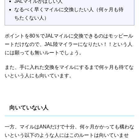
JALマイルがほしい人
なるべく早くマイルに交換したい人（何ヶ月も待
ちたくない人）
ポイントを80％でJALマイルに交換できるのはモッピール
ートだけなので、JAL陸マイラーになりたい！！という人
には願っても無いルートでしょう。
また、手に入れた交換をマイルにするまで何ヶ月も待てな
いという人にも向いています。
向いていない人
一方、マイルはANAだけで十分、何ヶ月かかっても構わな
いという以下のような人にはこのルートは向いていませ