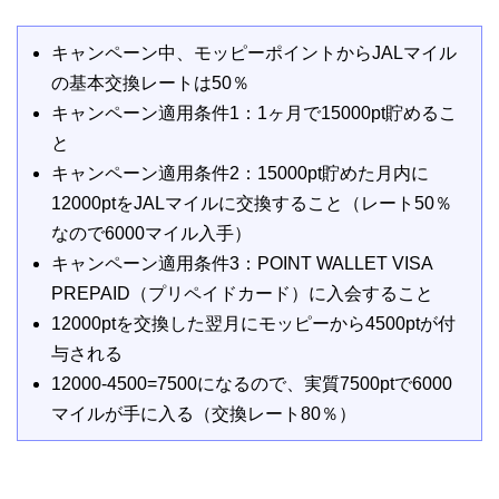
キャンペーン中、モッピーポイントからJALマイル
の基本交換レートは50％
キャンペーン適用条件1：1ヶ月で15000pt貯めるこ
と
キャンペーン適用条件2：15000pt貯めた月内に
12000ptをJALマイルに交換すること（レート50％
なので6000マイル入手）
キャンペーン適用条件3：POINT WALLET VISA
PREPAID（プリペイドカード）に入会すること
12000ptを交換した翌月にモッピーから4500ptが付
与される
12000-4500=7500になるので、実質7500ptで6000
マイルが手に入る（交換レート80％）