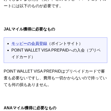
ートには以下のものが必要です。
JALマイル獲得に必要なもの
モッピーの会員登録
（ポイントサイト）
POINT WALLET VISA PREPAIDへの入会（プリペ
イドカード）
POINT WALLET VISA PREPAIDはプリペイドカードで審
査も必要ないですし、費用も一切かからないので持ってい
ても何の損もありません。
ANAマイル獲得に必要なもの