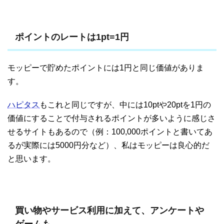
ポイントのレートは1pt=1円
モッピーで貯めたポイントには1円と同じ価値がありま
す。
ハピタス
もこれと同じですが、中には10ptや20ptを1円の
価値にすることで付与されるポイントが多いように感じさ
せるサイトもあるので（例：100,000ポイントと書いてあ
るが実際には5000円分など）、私はモッピーは良心的だ
と思います。
買い物やサービス利用に加えて、アンケートや