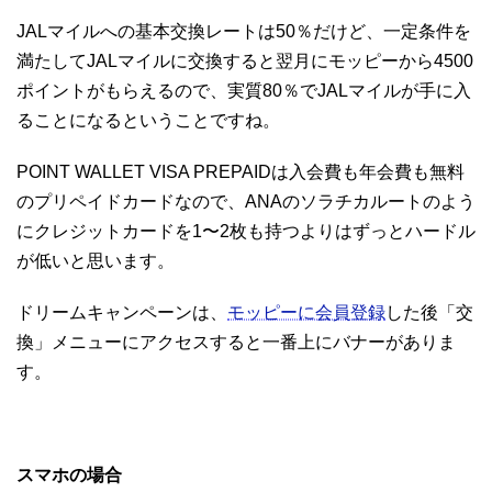
JALマイルへの基本交換レートは50％だけど、一定条件を
満たしてJALマイルに交換すると翌月にモッピーから4500
ポイントがもらえるので、実質80％でJALマイルが手に入
ることになるということですね。
POINT WALLET VISA PREPAIDは入会費も年会費も無料
のプリペイドカードなので、ANAのソラチカルートのよう
にクレジットカードを1〜2枚も持つよりはずっとハードル
が低いと思います。
ドリームキャンペーンは、
モッピーに会員登録
した後「交
換」メニューにアクセスすると一番上にバナーがありま
す。
スマホの場合