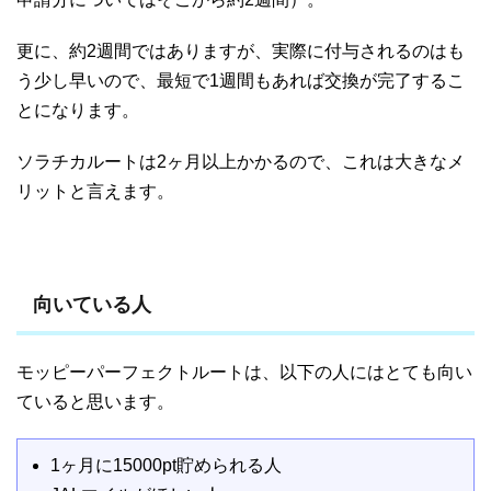
更に、約2週間ではありますが、実際に付与されるのはも
う少し早いので、最短で1週間もあれば交換が完了するこ
とになります。
ソラチカルートは2ヶ月以上かかるので、これは大きなメ
リットと言えます。
向いている人
モッピーパーフェクトルートは、以下の人にはとても向い
ていると思います。
1ヶ月に15000pt貯められる人