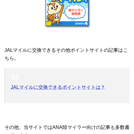
JALマイルに交換できるその他ポイントサイトの記事はこ
ちら。
JALマイルに交換できるポイントサイトは？
その他、当サイトではANA陸マイラー向けの記事も多数書