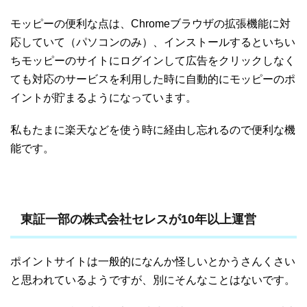
モッピーの便利な点は、Chromeブラウザの拡張機能に対
応していて（パソコンのみ）、インストールするといちい
ちモッピーのサイトにログインして広告をクリックしなく
ても対応のサービスを利用した時に自動的にモッピーのポ
イントが貯まるようになっています。
私もたまに楽天などを使う時に経由し忘れるので便利な機
能です。
東証一部の株式会社セレスが10年以上運営
ポイントサイトは一般的になんか怪しいとかうさんくさい
と思われているようですが、別にそんなことはないです。