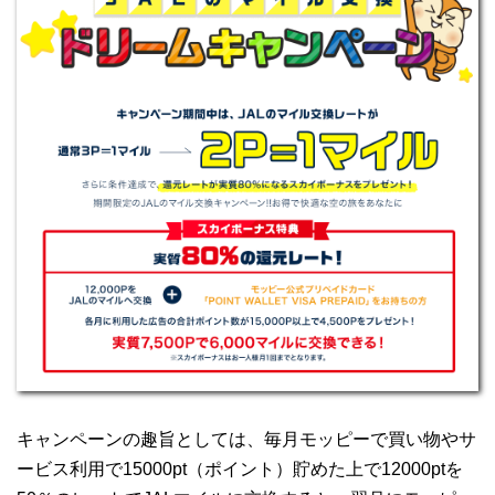
キャンペーンの趣旨としては、毎月モッピーで買い物やサ
ービス利用で15000pt（ポイント）貯めた上で12000ptを