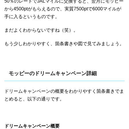
50％のレートでJALマイルに交換すると、翌月にモッピー
から4500ptがもらえるので、実質7500ptで6000マイルが
手に入るというものです。
まだよくわからないですね（笑）。
もう少しわかりやすく、箇条書きや図で見てみましょう。
モッピーのドリームキャンペーン詳細
ドリームキャンペーンの概要をわかりやすく箇条書きでま
とめると、以下の通りです。
ドリームキャンペーン概要