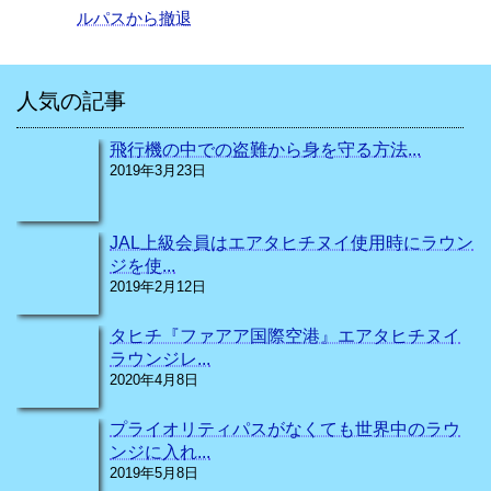
ルパスから撤退
人気の記事
飛行機の中での盗難から身を守る方法...
2019年3月23日
JAL上級会員はエアタヒチヌイ使用時にラウン
ジを使...
2019年2月12日
タヒチ『ファアア国際空港』エアタヒチヌイ
ラウンジレ...
2020年4月8日
プライオリティパスがなくても世界中のラウ
ンジに入れ...
2019年5月8日