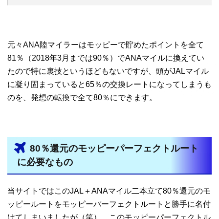
元々ANA陸マイラーはモッピーで貯めたポイントを全て
81％（2018年3月までは90％）でANAマイルに換えてい
たので特に裏技というほどもないですが、頭がJALマイル
に凝り固まっていると65％の交換レートになってしまうも
のを、発想の転換で全て80％にできます。
80％還元のモッピーパーフェクトルート
に必要なもの
当サイトではこのJAL＋ANAマイル二本立て80％還元のモ
ッピールートをモッピーパーフェクトルートと勝手に名付
けてしまいましたが（笑）、このモッピーパーフェクトル