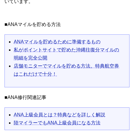
いています。
■ANAマイルを貯める方法
ANAマイルを貯めるために準備するもの
私がポイントサイトで貯めた沖縄往復分マイルの
明細を完全公開
店舗モニターでマイルを貯める方法。特典航空券
はこれだけで十分！
■ANA修行関連記事
ANA上級会員とは？特典などを詳しく解説
陸マイラーでもANA上級会員になる方法