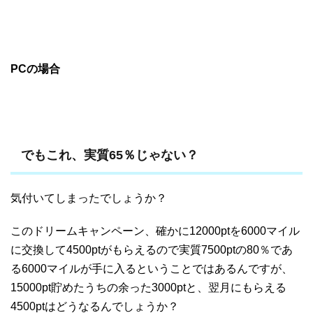
PCの場合
でもこれ、実質65％じゃない？
気付いてしまったでしょうか？
このドリームキャンペーン、確かに12000ptを6000マイル
に交換して4500ptがもらえるので実質7500ptの80％であ
る6000マイルが手に入るということではあるんですが、
15000pt貯めたうちの余った3000ptと、翌月にもらえる
4500ptはどうなるんでしょうか？