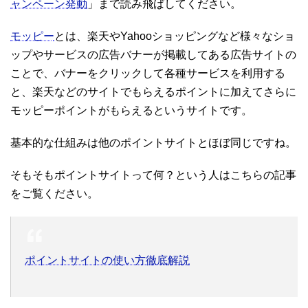
ャンペーン発動
」まで読み飛ばしてください。
モッピー
とは、楽天やYahooショッピングなど様々なショ
ップやサービスの広告バナーが掲載してある広告サイトの
ことで、バナーをクリックして各種サービスを利用する
と、楽天などのサイトでもらえるポイントに加えてさらに
モッピーポイントがもらえるというサイトです。
基本的な仕組みは他のポイントサイトとほぼ同じですね。
そもそもポイントサイトって何？という人はこちらの記事
をご覧ください。
ポイントサイトの使い方徹底解説