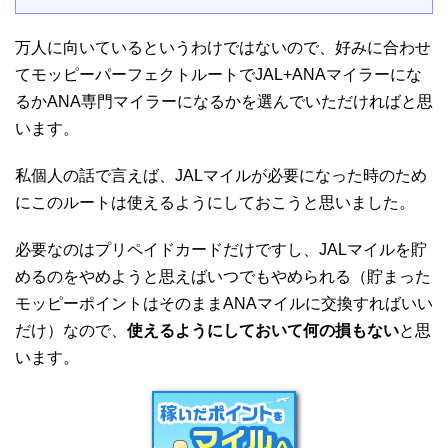
万人に向いているというわけではないので、好みに合わせ
てモッピーパーフェクトルートでJAL+ANAマイラーにな
るかANA専門マイラーになるかを選んでいただければと思
います。
私個人の話で言えば、JALマイルが必要になった時のため
にこのルートは使えるようにしておこうと思いました。
必要なのはプリペイドカードだけですし、JALマイルを貯
めるのをやめようと思えばいつでもやめられる（貯まった
モッピーポイントはそのままANAマイルに交換すればいい
だけ）なので、
使えるようにしておいて何の損もない
と思
います。