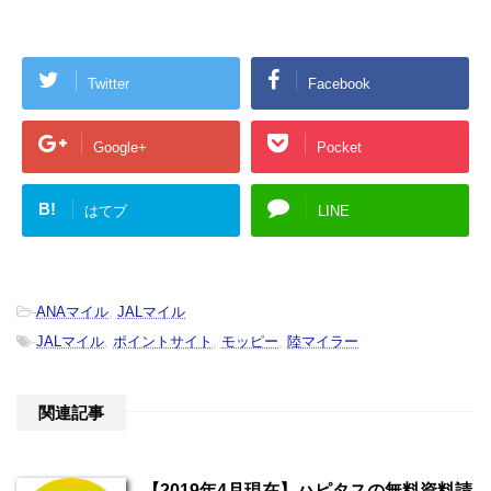
Twitter
Facebook
Google+
Pocket
B!
はてブ
LINE
-
ANAマイル
,
JALマイル
-
JALマイル
,
ポイントサイト
,
モッピー
,
陸マイラー
関連記事
【2019年4月現在】ハピタスの無料資料請