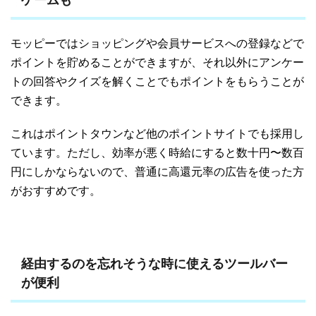
ゲームも
モッピーではショッピングや会員サービスへの登録などで
ポイントを貯めることができますが、それ以外にアンケー
トの回答やクイズを解くことでもポイントをもらうことが
できます。
これはポイントタウンなど他のポイントサイトでも採用し
ています。ただし、効率が悪く時給にすると数十円〜数百
円にしかならないので、普通に高還元率の広告を使った方
がおすすめです。
経由するのを忘れそうな時に使えるツールバー
が便利