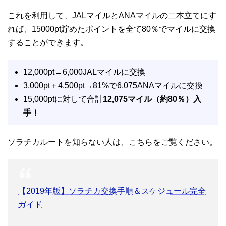
これを利用して、JALマイルとANAマイルの二本立てにす
れば、15000pt貯めたポイントを全て80％でマイルに交換
することができます。
12,000pt→6,000JALマイルに交換
3,000pt＋4,500pt→81%で6,075ANAマイルに交換
15,000ptに対して合計
12,075マイル（約80％）入
手！
ソラチカルートを知らない人は、こちらをご覧ください。
【2019年版】ソラチカ交換手順＆スケジュール完全
ガイド