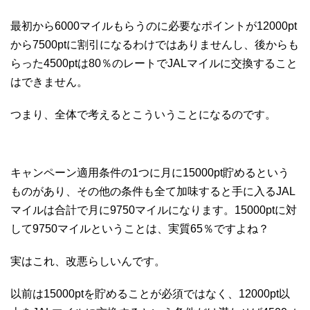
最初から6000マイルもらうのに必要なポイントが12000pt
から7500ptに割引になるわけではありませんし、後からも
らった4500ptは80％のレートでJALマイルに交換すること
はできません。
つまり、全体で考えるとこういうことになるのです。
キャンペーン適用条件の1つに月に15000pt貯めるという
ものがあり、その他の条件も全て加味すると手に入るJAL
マイルは合計で月に9750マイルになります。15000ptに対
して9750マイルということは、実質65％ですよね？
実はこれ、改悪らしいんです。
以前は15000ptを貯めることが必須ではなく、12000pt以