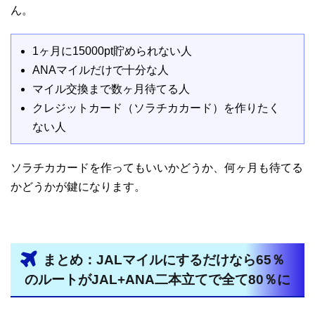
ん。
1ヶ月に15000pt貯められない人
ANAマイルだけで十分な人
マイル交換まで数ヶ月待てる人
クレジットカード（ソラチカカード）を作りたく
ない人
ソラチカカードを作ってもいいかどうか、何ヶ月も待てる
かどうかが鍵になります。
まとめ：JALマイルにするだけなら65％
のルートがJAL+ANA二本立てで全て80％に