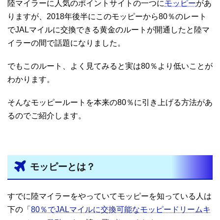
陸マイラーに人気のポイントサイトの一つに
モッピー
があ
りますが、2018年後半にこのモッピーから80％のレート
でJALマイルに交換できる黄金のルートが開通したと陸マ
イラーの間で話題になりました。
でもこのルート、よく見てみると実は80％より低いことが
わかります。
そんなモッピールートを本来の80％に引き上げる方法があ
るのでご紹介します。
モッピーとは？
すでに陸マイラーをやっていてモッピーを知っている人は
下の「
80％でJALマイルに交換可能なモッピードリームキ