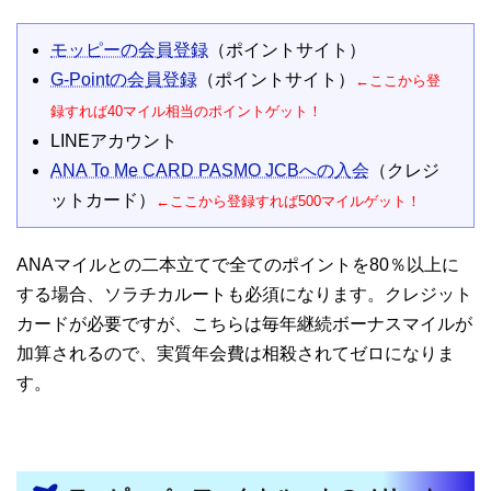
モッピーの会員登録
（ポイントサイト）
G-Pointの会員登録
（ポイントサイト）
←ここから登
録すれば40マイル相当のポイントゲット！
LINEアカウント
ANA To Me CARD PASMO JCBへの入会
（クレジ
ットカード）
←ここから登録すれば500マイルゲット！
ANAマイルとの二本立てで全てのポイントを80％以上に
する場合、ソラチカルートも必須になります。クレジット
カードが必要ですが、こちらは毎年継続ボーナスマイルが
加算されるので、実質年会費は相殺されてゼロになりま
す。