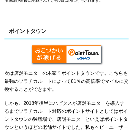
用履歴が通帳に記載されてから5日以内に付与されます。
ポイントタウン
次は店舗モニターの本家？ポイントタウンです。こちらも
最強のソラチカルートによって81％の高倍率でマイルに交
換することができます。
しかも、2018年後半にハピタスが店舗モニターを導入す
るまでソラチカルート対応のポイントサイトとしてはポイ
ントタウンの独壇場で、店舗モニターといえばポイントタ
ウンというほどの老舗サイトでした。私もヘビーユーザー