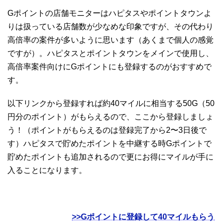
Gポイントの店舗モニターはハピタスやポイントタウンよ
りは扱っている店舗数が少なめな印象ですが、その代わり
高倍率の案件が多いように思います（あくまで個人の感覚
ですが）。ハピタスとポイントタウンをメインで使用し、
高倍率案件向けにGポイントにも登録するのがおすすめで
す。
以下リンクから登録すれば約40マイルに相当する50G（50
円分のポイント）がもらえるので、ここから登録しましょ
う！（ポイントがもらえるのは登録完了から2〜3日後で
す）ハピタスで貯めたポイントを中継する時Gポイントで
貯めたポイントも追加されるので更にお得にマイルが手に
入ることになります。
>>Gポイントに登録して40マイルもらう