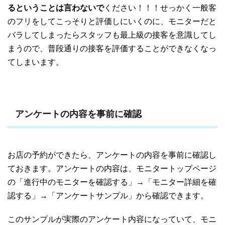
るということは言わないで
ください！！！せっかく一般客
のフリをしてこっそりと評価しにいくのに、モニターだと
バラしてしまったらスタッフも最上級の接客を意識してし
まうので、普段通りの接客を評価することができなくなっ
てしまいます。
アンケートの内容を事前に確認
お店の予約ができたら、アンケートの内容を事前に確認し
ておきます。アンケートの内容は、モニタートップページ
の「進行中のモニターを確認する」→「モニター詳細を確
認する」→「アンケートサンプル」から確認できます。
このサンプルが実際のアンケート内容になっていて、モニ