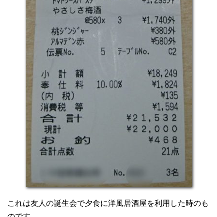
これは友人の誕生会で夕食に洋風居酒屋を利用した時のも
のです。