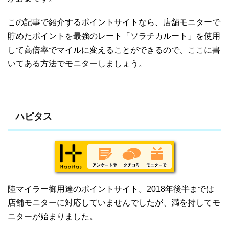
この記事で紹介するポイントサイトなら、店舗モニターで
貯めたポイントを最強のレート「ソラチカルート」を使用
して高倍率でマイルに変えることができるので、ここに書
いてある方法でモニターしましょう。
ハピタス
陸マイラー御用達のポイントサイト。2018年後半までは
店舗モニターに対応していませんでしたが、満を持してモ
ニターが始まりました。