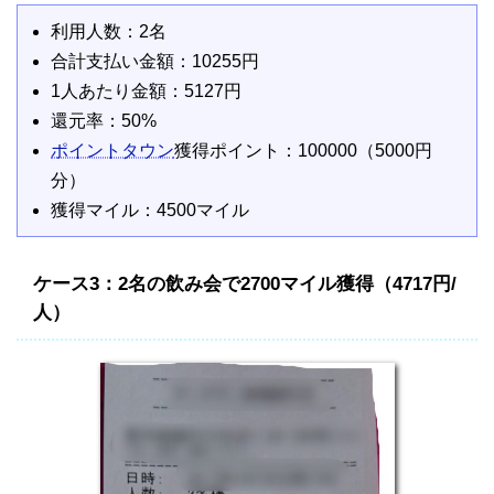
利用人数：2名
合計支払い金額：10255円
1人あたり金額：5127円
還元率：50%
ポイントタウン
獲得ポイント：100000（5000円
分）
獲得マイル：4500マイル
ケース3：2名の飲み会で2700マイル獲得（4717円/
人）