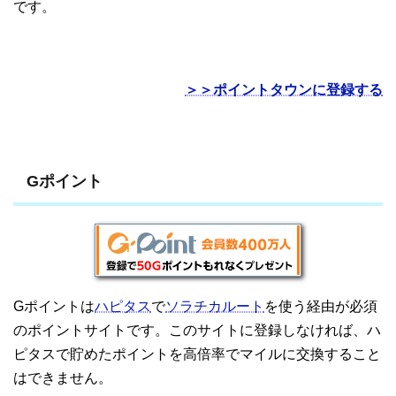
です。
＞＞ポイントタウンに登録する
Gポイント
Gポイントは
ハピタス
で
ソラチカルート
を使う経由が必須
のポイントサイトです。このサイトに登録しなければ、ハ
ピタスで貯めたポイントを高倍率でマイルに交換すること
はできません。