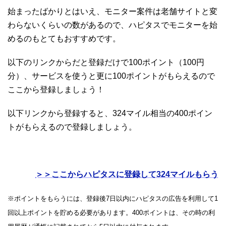
始まったばかりとはいえ、モニター案件は老舗サイトと変
わらないくらいの数があるので、ハピタスでモニターを始
めるのもとてもおすすめです。
以下のリンクからだと登録だけで100ポイント（100円
分）、サービスを使うと更に100ポイントがもらえるので
ここから登録しましょう！
以下リンクから登録すると、324マイル相当の400ポイン
トがもらえるので登録しましょう。
＞＞ここからハピタスに登録して324マイルもらう
※ポイントをもらうには、登録後7日以内にハピタスの広告を利用して1
回以上ポイントを貯める必要があります。400ポイントは、その時の利