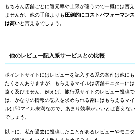
もちろん店舗ごとに還元率や上限が違うので一概には言え
ませんが、他の手段よりも
圧倒的にコストパフォーマンス
は高い
と言えるでしょう。
他のレビュー記入系サービスとの比較
ポイントサイトにはレビューを記入する系の案件は他にも
たくさんありますが、もらえるマイルは店舗モニターには
遠く及びません。例えば、旅行系サイトのレビュー投稿で
は、かなりの情報の記入を求められる割にはもらえるマイ
ルは50マイル未満なので、あまり効率がいいとは言えない
でしょう。
以下に、私が過去に投稿したことがあるレビューやモニタ