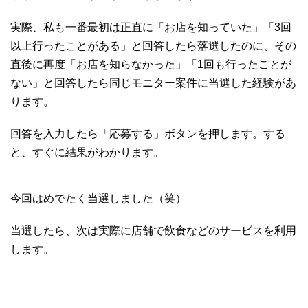
実際、私も一番最初は正直に「お店を知っていた」「3回
以上行ったことがある」と回答したら落選したのに、その
直後に再度「お店を知らなかった」「1回も行ったことが
ない」と回答したら同じモニター案件に当選した経験があ
ります。
回答を入力したら「応募する」ボタンを押します。する
と、すぐに結果がわかります。
今回はめでたく当選しました（笑）
当選したら、次は実際に店舗で飲食などのサービスを利用
します。