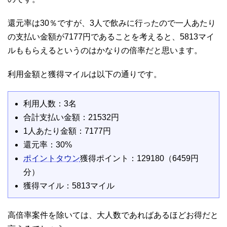
還元率は30％ですが、3人で飲みに行ったので一人あたり
の支払い金額が7177円であることを考えると、5813マイ
ルももらえるというのはかなりの倍率だと思います。
利用金額と獲得マイルは以下の通りです。
利用人数：3名
合計支払い金額：21532円
1人あたり金額：7177円
還元率：30%
ポイントタウン
獲得ポイント：129180（6459円
分）
獲得マイル：5813マイル
高倍率案件を除いては、大人数であればあるほどお得だと