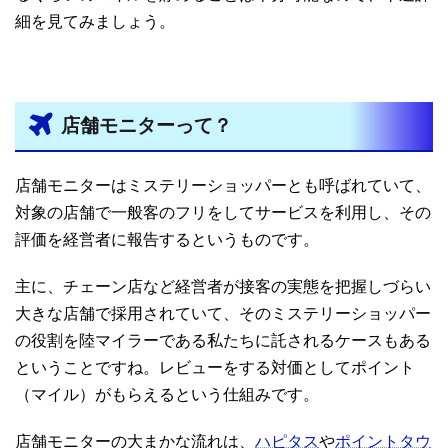
細を見てみましょう。
店舗モニターって？
店舗モニターはミステリーショッパーとも呼ばれていて、
対象の店舗で一般客のフリをしてサービスを利用し、その
評価を経営者に報告するというものです。
主に、チェーン店など経営者が接客の実態を把握しづらい
大きな店舗で採用されていて、そのミステリーショッパー
の役割を陸マイラーである私たちに託されるケースもある
ということですね。レビューをする対価としてポイント
（マイル）がもらえるという仕組みです。
店舗モニターの大まかな流れは、
ハピタス
や
ポイントタウ