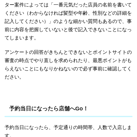
ター案件によっては「一番元気だった店員の名前を書いて
ください（わからなければ髪型や年齢、性別などの詳細を
記入してください）」のような細かい質問もあるので、事
前に内容を把握していないと後で記入できないことになっ
てしまいます。
アンケートの回答がきちんとできないとポイントサイトの
審査の時点でやり直しを求められたり、最悪ポイントがも
らえないことにもなりかねないので必ず事前に確認してく
ださい。
予約当日になったら店舗へGo！
予約当日になったら、予定通りの時間帯、人数で入店しま
す。