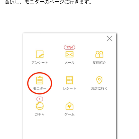
選択し、モニターのページに行きます。