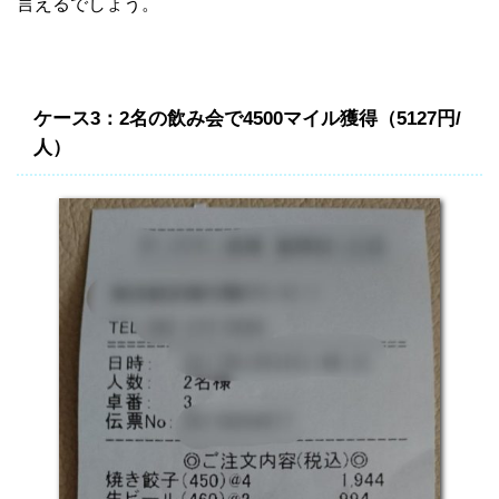
言えるでしょう。
ケース3：2名の飲み会で4500マイル獲得（5127円/
人）