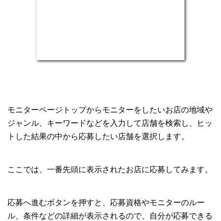
モニターページトップからモニターをしたいお店の地域や
ジャンル、キーワードなどを入力して店舗を検索し、ヒッ
トした結果の中から応募したい店舗を選択します。
ここでは、一番先頭に表示されたお店に応募してみます。
応募へ進むボタンを押すと、応募資格やモニターのルー
ル、条件などの詳細が表示されるので、自分が応募できる