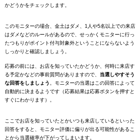
かどうかをチェックします。
このモニターの場合、金土はダメ、1人や5名以上での来店
はダメなどのルールがあるので、せっかくモニターに行っ
たつもりがポイント付与対象外ということにならないよう
しっかりと確認しましょう。
応募の前には、お店を知っていたかどうか、何時に来店す
る予定かなどの事前質問がありますので、
当選しやすそう
な回答をしましょう
。モニターの当選はこの回答によって
自動的に決まるようです（応募結果は応募ボタンを押すと
すぐにわかります）。
ここでお店を知っていたとかいつも来店しているといった
回答をすると、モニター評価に偏りが出る可能性があるこ
とから当選確率が下がってしまいます。