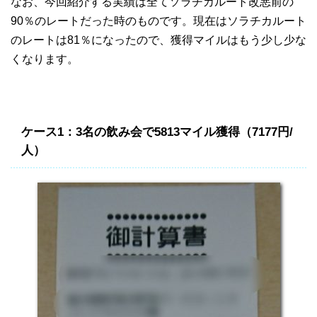
なお、今回紹介する実績は全てソラチカルート改悪前の
90％のレートだった時のものです。現在はソラチカルート
のレートは81％になったので、獲得マイルはもう少し少な
くなります。
ケース1：3名の飲み会で5813マイル獲得（7177円/
人）