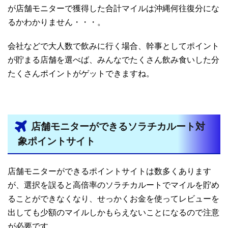
が店舗モニターで獲得した合計マイルは沖縄何往復分にな
るかわかりません・・・。
会社などで大人数で飲みに行く場合、幹事としてポイント
が貯まる店舗を選べば、みんなでたくさん飲み食いした分
たくさんポイントがゲットできますね。
店舗モニターができるソラチカルート対
象ポイントサイト
店舗モニターができるポイントサイトは数多くあります
が、選択を誤ると高倍率のソラチカルートでマイルを貯め
ることができなくなり、せっかくお金を使ってレビューを
出しても少額のマイルしかもらえないことになるので注意
が必要です。