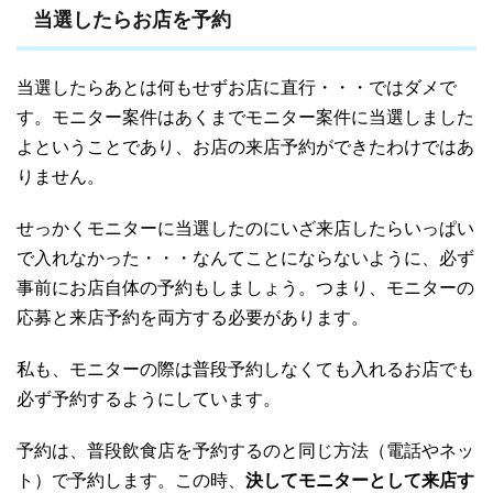
当選したらお店を予約
当選したらあとは何もせずお店に直行・・・ではダメで
す。モニター案件はあくまでモニター案件に当選しました
よということであり、お店の来店予約ができたわけではあ
りません。
せっかくモニターに当選したのにいざ来店したらいっぱい
で入れなかった・・・なんてことにならないように、必ず
事前にお店自体の予約もしましょう。つまり、モニターの
応募と来店予約を両方する必要があります。
私も、モニターの際は普段予約しなくても入れるお店でも
必ず予約するようにしています。
予約は、普段飲食店を予約するのと同じ方法（電話やネッ
ト）で予約します。この時、
決してモニターとして来店す