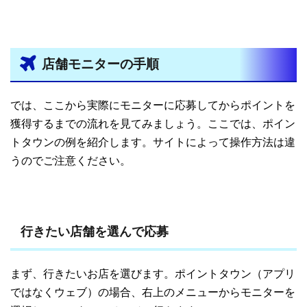
店舗モニターの手順
では、ここから実際にモニターに応募してからポイントを
獲得するまでの流れを見てみましょう。ここでは、ポイン
トタウンの例を紹介します。サイトによって操作方法は違
うのでご注意ください。
行きたい店舗を選んで応募
まず、行きたいお店を選びます。ポイントタウン（アプリ
ではなくウェブ）の場合、右上のメニューからモニターを