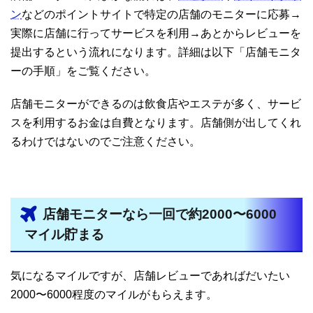
ン
などのポイントサイトで特定の店舗のモニターに応募→
実際に店舗に行ってサービスを利用→あとからレビューを
提出するという流れになります。詳細は以下「店舗モニタ
ーの手順」をご覧ください。
店舗モニターができるのは飲食店やエステが多く、サービ
スを利用するお金は自費となります。店舗側が出してくれ
るわけではないのでご注意ください。
店舗モニターなら一回で約2000〜6000
マイル貯まる
気になるマイルですが、店舗レビューであればだいたい
2000〜6000程度のマイルがもらえます。