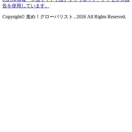
告を使用しています。
Copyright© 進め！グローバリスト , 2026 All Rights Reserved.