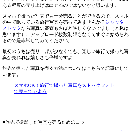
ある程度の売り上げは出せるのではないかと思います。
スマホで撮った写真でも十分売ることができるので、スマホ
の中で眠っている旅行写真を売ってみませんか？
シャッター
ストック
なら写真の審査もさほど厳しくないですし（と私は
思います）、アップロード枚数制限もなくてすぐに始められ
るので是非試してみてください。
最初のうちは売り上げが少なくても、楽しい旅行で撮った写
真が売れれば嬉しさも倍増ですよ！
旅先で撮った写真を売る方法についてはこちらで記事にして
います。
スマホOK！旅行で撮った写真をストックフォト
で売ってみよう
■旅先で撮影した写真を売るためのコツ