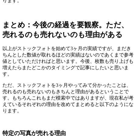
ります。
まとめ：今後の経過を要観察。ただ、
売れるのも売れないのも理由がある
以上がストックフォトを始めて3ヶ月の実績ですが、まだき
ちんとした数値が取れるほどの実績はないのであくまで参考
値としていただければと思います。今後、枚数も売り上げも
増えたらまたどこかのタイミングで記事にしたいと思いま
す。
ただ、ストックフォトを3ヶ月やってみて分かったことは、
売れるのも売れないのもきちんと理由があるということで
す。もちろんこれもまだ模索中ではありますが、現在私が考
えているそれぞれの理由を改めてまとめると以下のようにな
ります。
特定の写真が売れる理由