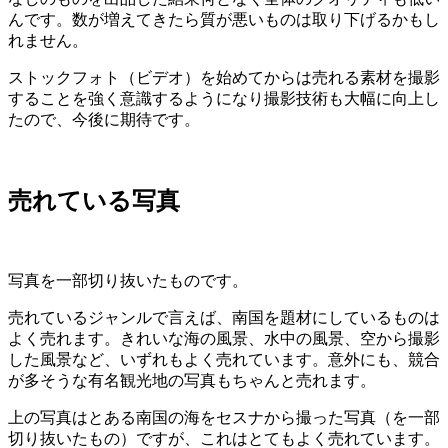
んです。数が増えてきたら質が悪いものは取り下げるかもし
れません。
ストックフォト（ビデオ）を始めてからは売れる素材を撮影
することを強く意識するようになり撮影技術も大幅に向上し
たので、今後に期待です。
売れている写真
写真を一部切り抜いたものです。
売れているジャンルで言えば、南国を題材にしているものは
よく売れます。きれいな海の風景、水中の風景、空から撮影
した風景など、いずれもよく売れています。意外にも、競合
が多そうな有名観光地の写真もちゃんと売れます。
上の写真はとある南国の海をセスナから撮った写真（を一部
切り抜いたもの）ですが、これはとてもよく売れています。