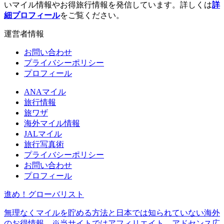
いマイル情報やお得旅行情報を発信しています。詳しくは
詳
細プロフィール
をご覧ください。
運営者情報
お問い合わせ
プライバシーポリシー
プロフィール
ANAマイル
旅行情報
旅ワザ
海外マイル情報
JALマイル
旅行写真術
プライバシーポリシー
お問い合わせ
プロフィール
進め！グローバリスト
無理なくマイルを貯める方法と日本では知られていない海外
のお得情報 ※当サイトではアフィリエイト、アドセンス広