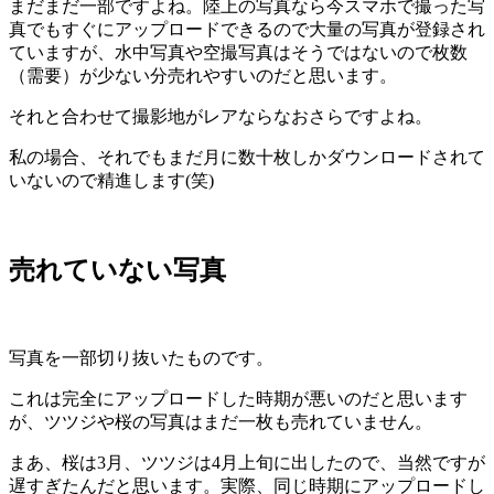
まだまだ一部ですよね。陸上の写真なら今スマホで撮った写
真でもすぐにアップロードできるので大量の写真が登録され
ていますが、水中写真や空撮写真はそうではないので枚数
（需要）が少ない分売れやすいのだと思います。
それと合わせて撮影地がレアならなおさらですよね。
私の場合、それでもまだ月に数十枚しかダウンロードされて
いないので精進します(笑)
売れていない写真
写真を一部切り抜いたものです。
これは完全にアップロードした時期が悪いのだと思います
が、ツツジや桜の写真はまだ一枚も売れていません。
まあ、桜は3月、ツツジは4月上旬に出したので、当然ですが
遅すぎたんだと思います。実際、同じ時期にアップロードし