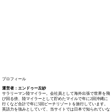
プロフィール
運営者：エンドゥー左紗
サラリーマン陸マイラー。会社員として海外出張で世界を飛
び回る傍、陸マイラーとして貯めたマイルで年に2回沖縄に
行くなど合計で年に5回ビーチリゾートを旅行しています。
英語力を強みとしていて、当サイトでは日本で知られていな