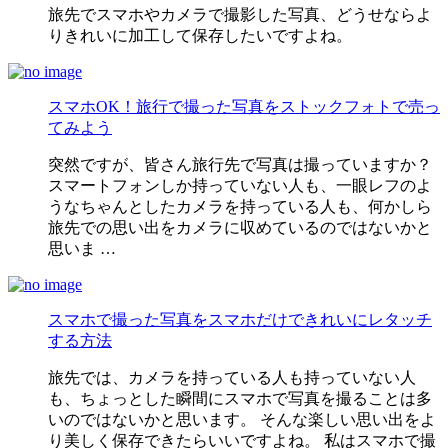
旅先でスマホやカメラで撮影した写真、どうせならよ
りきれいに加工して保存したいですよね。
スマホOK！旅行で撮った写真をストックフォトで売っ
てみよう
突然ですが、皆さん旅行先で写真は撮っていますか？
スマートフォンしか持っていない人も、一眼レフのよ
うなちゃんとしたカメラを持っている人も、何かしら
旅先での思い出をカメラに収めているのではないかと
思いま …
スマホで撮った写真をスマホだけできれいにレタッチ
する方法
旅先では、カメラを持っている人も持っていない人
も、ちょっとした瞬間にスマホで写真を撮ることは多
いのではないかと思います。 そんな楽しい思い出をよ
り美しく保存できたらいいですよね。 私はスマホで撮