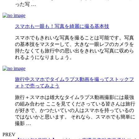
った写 …
スマホも一眼も！写真を綺麗に撮る基本技
スマホでもきれいな写真を撮ることは可能です。写真
の基本技をマスターして、大きな一眼レフのカメラを
持たなくても旅行中の思い出をきれいな写真に収めら
れるようになりましょう。
旅行中スマホでタイムラプス動画を撮ってストックフ
ォトで売ってみよう
旅行＋スマホは雄大なタイムラプス動画撮影には最強
の組み合わせ ここを見てくださっている皆さんは旅行
が好きで、かつたいていの人はスマホを持っているの
ではないかと思います。 それなら、スマホでも簡単に
撮影 …
PREV