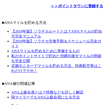
＞＞ポイントタウンに登録する
■ANAマイルを貯める方法
【2019年版】ソラチカルートとは？ANAマイルの貯め
方完全マニュアル
【2019年版】ソラチカ交換手順＆スケジュール完全ガ
イド
ANAマイルを貯めるために準備するもの
私がポイントサイトで貯めた沖縄往復分マイルの明細
を完全公開
店舗モニターでマイルを貯める方法。特典航空券はこ
れだけで十分！
■ANA修行関連記事
ANA上級会員とは？特典などを詳しく解説
陸マイラーでもANA上級会員になる方法