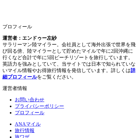
プロフィール
運営者：エンドゥー左紗
サラリーマン陸マイラー。会社員として海外出張で世界を飛
び回る傍、陸マイラーとして貯めたマイルで年に2回沖縄に
行くなど合計で年に5回ビーチリゾートを旅行しています。
英語力を強みとしていて、当サイトでは日本で知られていな
いマイル情報やお得旅行情報を発信しています。詳しくは
詳
細プロフィール
をご覧ください。
運営者情報
お問い合わせ
プライバシーポリシー
プロフィール
ANAマイル
旅行情報
旅ワザ