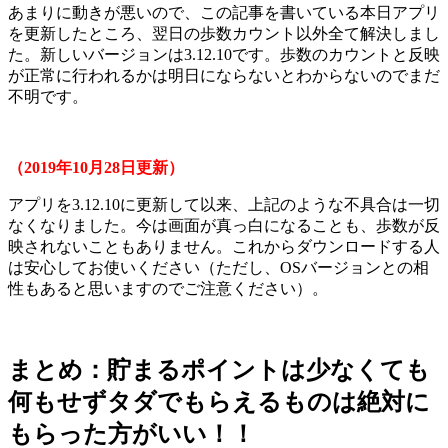
あまりに動きが悪いので、この記事を書いている本日アプリ
を更新したところ、翌日の歩数カウント以外全て解決しまし
た。新しいバージョンは3.12.10です。歩数のカウントと反映
が正常に行われるかは明日にならないとわからないのでまだ
不明です。
（2019年10月28日更新）
アプリを3.12.10に更新して以来、上記のような不具合は一切
なくなりました。今は画面が真っ白になることも、歩数が反
映されないこともありません。これからダウンロードする人
は安心してお使いください（ただし、OSバージョンとの相
性もあると思いますのでご注意ください）。
まとめ：貯まるポイントは少なくても
何もせずタダでもらえるものは絶対に
もらった方がいい！！