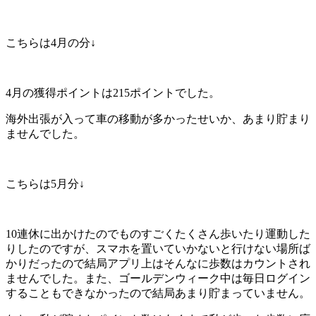
こちらは4月の分↓
4月の獲得ポイントは215ポイントでした。
海外出張が入って車の移動が多かったせいか、あまり貯まり
ませんでした。
こちらは5月分↓
10連休に出かけたのでものすごくたくさん歩いたり運動した
りしたのですが、スマホを置いていかないと行けない場所ば
かりだったので結局アプリ上はそんなに歩数はカウントされ
ませんでした。また、ゴールデンウィーク中は毎日ログイン
することもできなかったので結局あまり貯まっていません。