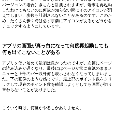
バージョンの場合）きちんと計測されますが、端末を再起動
したわけでもないのに何故か知らない間にそのアイコンが消
えてしまい、歩数も計測されないことがあるのです。このた
め、たくさん歩く時は必ず事前にアイコンがあるかどうかを
チェックするようにしています。
アプリの画面が真っ白になって何度再起動しても
何も出てこないことがある
アプリを使い始めて最初は良かったのですが、次第にページ
の読み込みが遅くなり、最後にはページが常に白紙のままメ
ニューと上部のバー以外何も表示されなくなってしまいまし
た。下の画像のような感じです。最上部のポイント数をクリ
ックして現在のポイント数を確認しようとしても画面が切り
替わらないことがありました。
こういう時は、何度かやるしかありません。