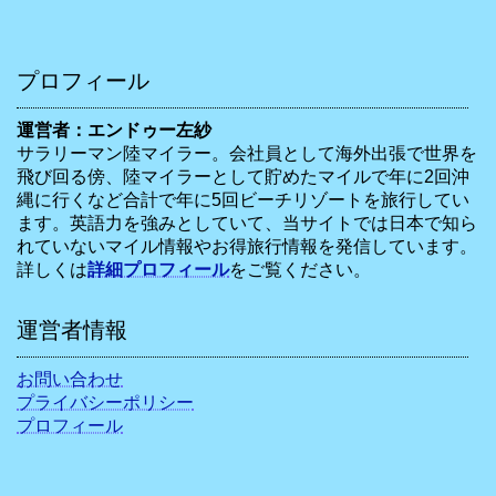
プロフィール
運営者：エンドゥー左紗
サラリーマン陸マイラー。会社員として海外出張で世界を
飛び回る傍、陸マイラーとして貯めたマイルで年に2回沖
縄に行くなど合計で年に5回ビーチリゾートを旅行してい
ます。英語力を強みとしていて、当サイトでは日本で知ら
れていないマイル情報やお得旅行情報を発信しています。
詳しくは
詳細プロフィール
をご覧ください。
運営者情報
お問い合わせ
プライバシーポリシー
プロフィール