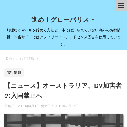
進め！グローバリスト
無理なくマイルを貯める方法と日本では知られていない海外のお得情
報 ※当サイトではアフィリエイト、アドセンス広告を使用していま
す。
HOME
>
旅行情報
>
旅行情報
【ニュース】オーストラリア、DV加害者
の入国禁止へ
投稿日：2019年4月1日 更新日：
2019年7月17日