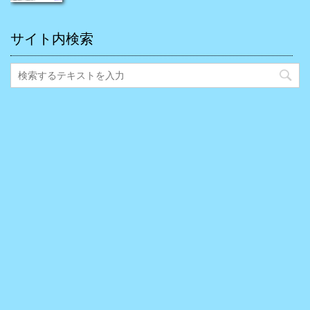
サイト内検索