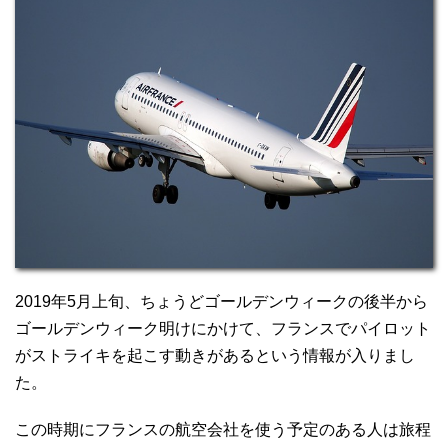
2019年5月上旬、ちょうどゴールデンウィークの後半から
ゴールデンウィーク明けにかけて、フランスでパイロット
がストライキを起こす動きがあるという情報が入りまし
た。
この時期にフランスの航空会社を使う予定のある人は旅程