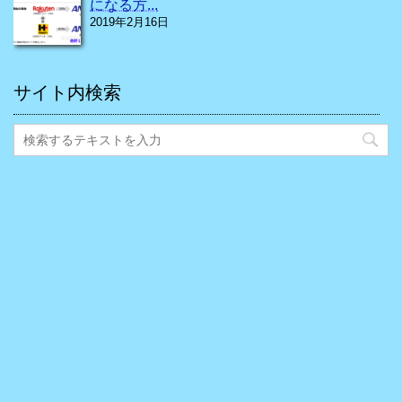
になる方...
2019年2月16日
サイト内検索