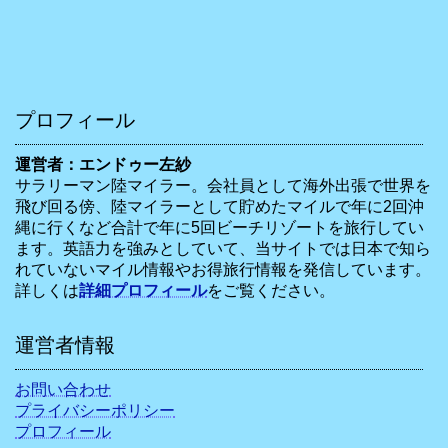
プロフィール
運営者：エンドゥー左紗
サラリーマン陸マイラー。会社員として海外出張で世界を
飛び回る傍、陸マイラーとして貯めたマイルで年に2回沖
縄に行くなど合計で年に5回ビーチリゾートを旅行してい
ます。英語力を強みとしていて、当サイトでは日本で知ら
れていないマイル情報やお得旅行情報を発信しています。
詳しくは
詳細プロフィール
をご覧ください。
運営者情報
お問い合わせ
プライバシーポリシー
プロフィール