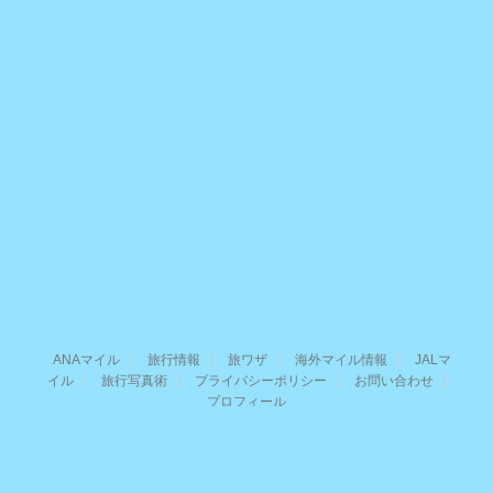
ANAマイル
旅行情報
旅ワザ
海外マイル情報
JALマ
イル
旅行写真術
プライバシーポリシー
お問い合わせ
プロフィール
進め！グローバリスト