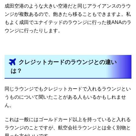
成田空港のような大きい空港だと同じアライアンスのラウ
ンジが複数あるので、飽きたら移ることもできますよ。私
もよく成田でユナイテッドのラウンジに行った後ANAのラ
ウンジに行ったりします。
クレジットカードのラウンジとの違い
は？
同じラウンジでもクレジットカードで入れるラウンジとい
うものについて聞いたことがある人もいるかもしれませ
ん。
これは一般にはゴールドカード以上を持っていると入れる
ラウンジのことですが、航空会社ラウンジとは全く別物と
思った方がいいです。