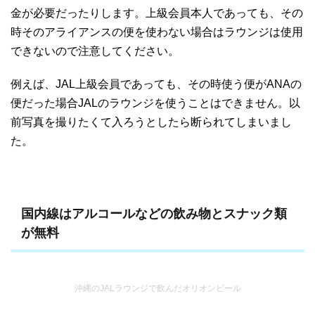
金が必要だったりします。上級会員本人であっても、その
時そのアライアンスの便を使わない場合はラウンジは使用
できないので注意してください。
例えば、JAL上級会員であっても、その時使う便がANAの
便だった場合JALのラウンジを使うことはできません。以
前写真を撮りたくて入ろうとしたら断られてしまいまし
た。
国内線はアルコールなどの飲み物とスナック類
が無料
沖縄のJALラウンジで飲んだオリオンビール