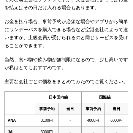
を払えばその日だけ入れる場合もあります。
お金を払う場合、事前予約が必須な場合やアプリから簡単
にワンデーパスを購入できる場合など空港会社によって違
いますが、上級会員が受けられるのと同じサービスを受け
ることができます。
当然、食べ物や飲み物が無制限になるので、少し高いです
が私はとてもおすすめです。
主要な会社ごとの価格をまとめてみたのでご覧ください。
日本国内線
国際線
事前予約
当日
事前予約
当日
ANA
3100円
-
4000円
6000円
JAL
3000円
-
-
-