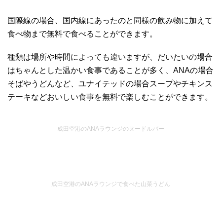
国際線の場合、国内線にあったのと同様の飲み物に加えて
食べ物まで無料で食べることができます。
種類は場所や時間によっても違いますが、だいたいの場合
はちゃんとした温かい食事であることが多く、ANAの場合
そばやうどんなど、ユナイテッドの場合スープやチキンス
テーキなどおいしい食事を無料で楽しむことができます。
成田空港のANAラウンジのヌードルバー
成田空港のANAラウンジで食べた山菜うどん