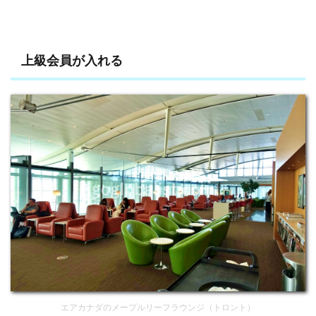
上級会員が入れる
エアカナダのメープルリーフラウンジ（トロント）