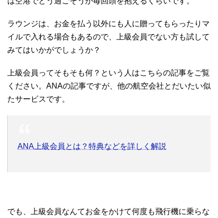
は空港でどう過ごそうか毎回頭を抱えるくらいです。
ラウンジは、お金を払う以外にも人に贈ってもらったりマ
イルで入れる場合もあるので、上級会員でない方も試して
みてはいかがでしょうか？
上級会員ってそもそも何？という人はこちらの記事をご覧
ください。ANAの記事ですが、他の航空会社とだいたい似
たサービスです。
ANA上級会員とは？特典などを詳しく解説
でも、上級会員なんてお金をかけて何度も飛行機に乗らな