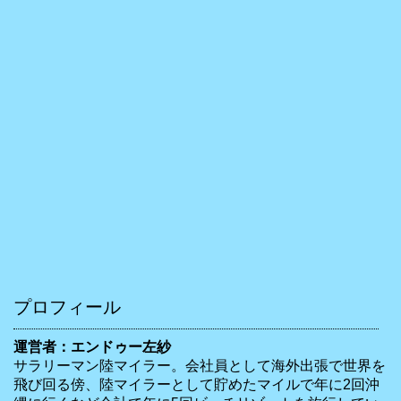
プロフィール
運営者：エンドゥー左紗
サラリーマン陸マイラー。会社員として海外出張で世界を
飛び回る傍、陸マイラーとして貯めたマイルで年に2回沖