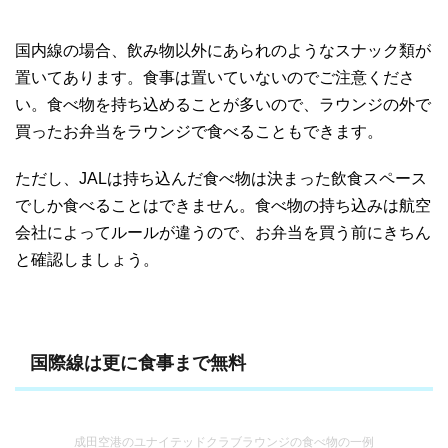
国内線の場合、飲み物以外にあられのようなスナック類が
置いてあります。食事は置いていないのでご注意くださ
い。食べ物を持ち込めることが多いので、ラウンジの外で
買ったお弁当をラウンジで食べることもできます。
ただし、JALは持ち込んだ食べ物は決まった飲食スペース
でしか食べることはできません。食べ物の持ち込みは航空
会社によってルールが違うので、お弁当を買う前にきちん
と確認しましょう。
国際線は更に食事まで無料
成田空港のユナイテッドクラブラウンジの食べ物の一例