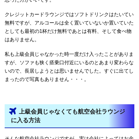
クレジットカードラウンジではソフトドリンクはたいてい
無料ですが、アルコールは全く置いていないか置いていた
としても最初の1杯だけ無料であとは有料、そして食べ物
はありません。
私も上級会員じゃなかった時一度だけ入ったことがありま
すが、ソファも狭く搭乗口付近にいるのとあまり変わらな
いので、長居しようとは思いませんでした。すぐに出てし
まったので写真もありません・・・。
上級会員じゃなくても航空会社ラウンジ
に入る方法
そんな航空会社ラウンジですが、実は会社によってはお金