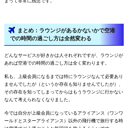
まって非常に残念です。
まとめ：ラウンジがあるかないかで空港
での時間の過ごし方は全然変わる
どんなサービスが好きかは人それぞれですが、ラウンジが
あれば空港での時間の過ごし方は全く変わります。
私も、上級会員になるまでは特にラウンジなんて必要あり
ませんでしたが（というか存在も知りませんでしたが）、
その存在を知ってしまってからはもうラウンジに行かない
なんて考えられなくなりました。
今では自分が上級会員になっているアライアンス（ワンワ
ールドとスターアライアンス）以外の飛行機で旅行する時