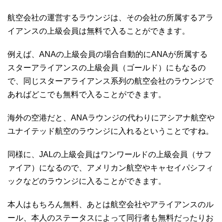
航空会社の運営するラウンジは、その会社の所属するアラ
イアンスの上級会員は無料で入ることができます。
例えば、ANAの上級会員の場合自動的にANAが所属する
スターアライアンスの上級会員（ゴールド）にもなるの
で、同じスターアライアンス系列の航空会社のラウンジで
あればどこでも無料で入ることができます。
海外の空港だと、ANAラウンジの代わりにアシアナ航空や
ユナイテッド航空のラウンジに入れるということですね。
同様に、JALの上級会員はワンワールドの上級会員（サフ
ァイア）になるので、アメリカン航空やキャセイパシフィ
ックなどのラウンジに入ることができます。
本人はもちろん無料、あとは航空会社やアライアンスのル
ール、本人のステータスによって同行者も無料だったりお