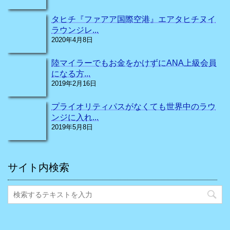
タヒチ『ファアア国際空港』エアタヒチヌイ
ラウンジレ...
2020年4月8日
陸マイラーでもお金をかけずにANA上級会員
になる方...
2019年2月16日
プライオリティパスがなくても世界中のラウ
ンジに入れ...
2019年5月8日
サイト内検索