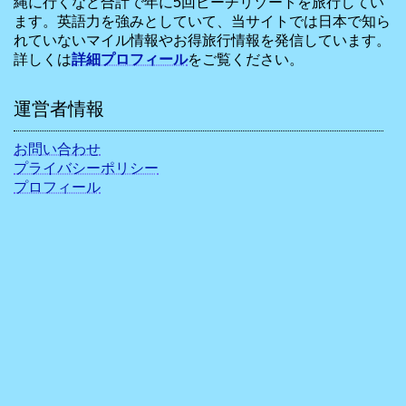
縄に行くなど合計で年に5回ビーチリゾートを旅行してい
ます。英語力を強みとしていて、当サイトでは日本で知ら
れていないマイル情報やお得旅行情報を発信しています。
詳しくは
詳細プロフィール
をご覧ください。
運営者情報
お問い合わせ
プライバシーポリシー
プロフィール