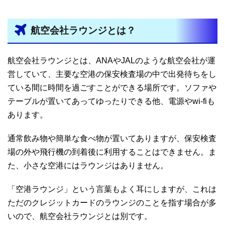
航空会社ラウンジとは？
航空会社ラウンジとは、ANAやJALのような航空会社が運
営していて、主要な空港の保安検査場の中で出発待ちをし
ている間に時間を過ごすことができる場所です。ソファや
テーブルが置いてあってゆったりできる他、電源やwi-fiも
あります。
通常飲み物や簡単な食べ物が置いてありますが、保安検査
場の外や飛行機の到着後に利用することはできません。ま
た、小さな空港にはラウンジはありません。
「空港ラウンジ」という言葉もよく耳にしますが、これは
ただのクレジットカードのラウンジのことを指す場合が多
いので、航空会社ラウンジとは別です。