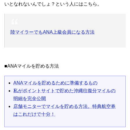
いとなれないんでしょ？という人にはこちら。
陸マイラーでもANA上級会員になる方法
■ANAマイルを貯める方法
ANAマイルを貯めるために準備するもの
私がポイントサイトで貯めた沖縄往復分マイルの
明細を完全公開
店舗モニターでマイルを貯める方法。特典航空券
はこれだけで十分！