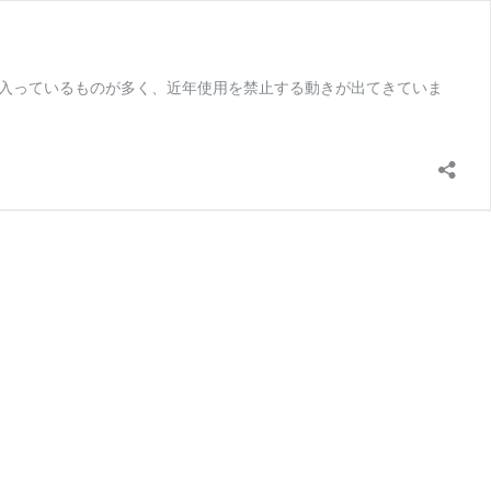
入っているものが多く、近年使用を禁止する動きが出てきていま