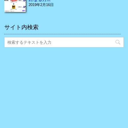
2019年2月16日
サイト内検索