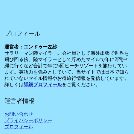
プロフィール
運営者：エンドゥー左紗
サラリーマン陸マイラー。会社員として海外出張で世界を
飛び回る傍、陸マイラーとして貯めたマイルで年に2回沖
縄に行くなど合計で年に5回ビーチリゾートを旅行してい
ます。英語力を強みとしていて、当サイトでは日本で知ら
れていないマイル情報やお得旅行情報を発信しています。
詳しくは
詳細プロフィール
をご覧ください。
運営者情報
お問い合わせ
プライバシーポリシー
プロフィール