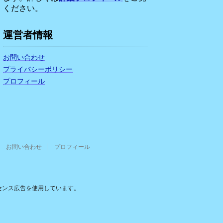
ください。
運営者情報
お問い合わせ
プライバシーポリシー
プロフィール
お問い合わせ
プロフィール
センス広告を使用しています。