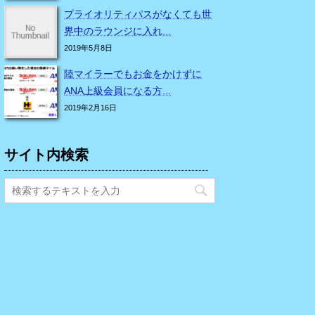
プライオリティパスがなくても世
界中のラウンジに入れ...
2019年5月8日
陸マイラーでもお金をかけずに
ANA上級会員になる方...
2019年2月16日
サイト内検索