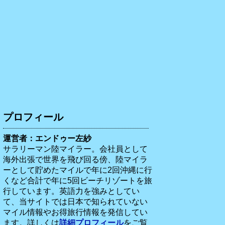
プロフィール
運営者：エンドゥー左紗
サラリーマン陸マイラー。会社員として
海外出張で世界を飛び回る傍、陸マイラ
ーとして貯めたマイルで年に2回沖縄に行
くなど合計で年に5回ビーチリゾートを旅
行しています。英語力を強みとしてい
て、当サイトでは日本で知られていない
マイル情報やお得旅行情報を発信してい
ます。詳しくは
詳細プロフィール
をご覧