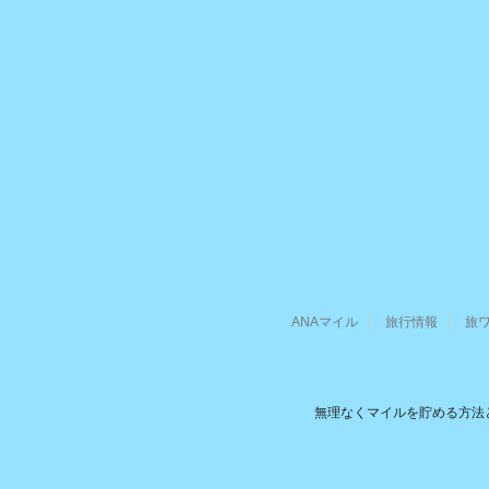
ANAマイル
旅行情報
旅
無理なくマイルを貯める方法