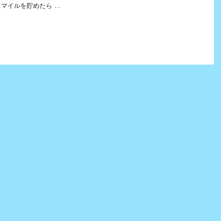
マイルを貯めたら …