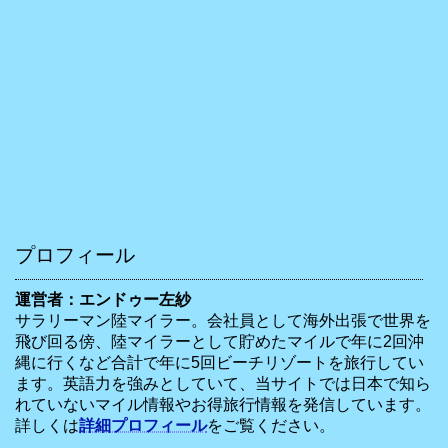
プロフィール
運営者：エンドゥー左紗
サラリーマン陸マイラー。会社員として海外出張で世界を
飛び回る傍、陸マイラーとして貯めたマイルで年に2回沖
縄に行くなど合計で年に5回ビーチリゾートを旅行してい
ます。英語力を強みとしていて、当サイトでは日本で知ら
れていないマイル情報やお得旅行情報を発信しています。
詳しくは
詳細プロフィール
をご覧ください。