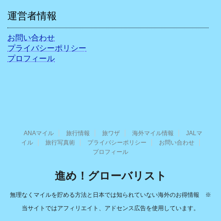
運営者情報
お問い合わせ
プライバシーポリシー
プロフィール
ANAマイル
旅行情報
旅ワザ
海外マイル情報
JALマ
イル
旅行写真術
プライバシーポリシー
お問い合わせ
プロフィール
進め！グローバリスト
無理なくマイルを貯める方法と日本では知られていない海外のお得情報 ※
当サイトではアフィリエイト、アドセンス広告を使用しています。