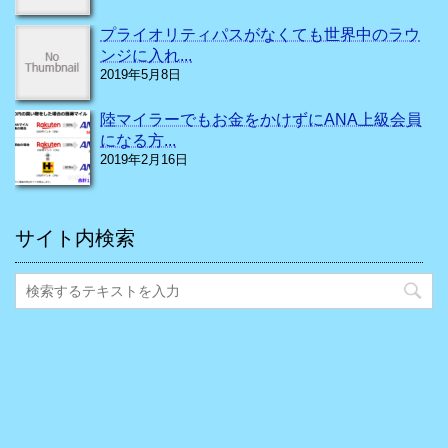
プライオリティパスがなくても世界中のラウ
ンジに入れ...
2019年5月8日
陸マイラーでもお金をかけずにANA上級会員
になる方...
2019年2月16日
サイト内検索