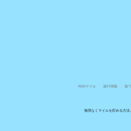
ANAマイル
旅行情報
旅
無理なくマイルを貯める方法