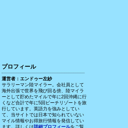
プロフィール
運営者：エンドゥー左紗
サラリーマン陸マイラー。会社員として
海外出張で世界を飛び回る傍、陸マイラ
ーとして貯めたマイルで年に2回沖縄に行
くなど合計で年に5回ビーチリゾートを旅
行しています。英語力を強みとしてい
て、当サイトでは日本で知られていない
マイル情報やお得旅行情報を発信してい
ます。詳しくは
詳細プロフィール
をご覧