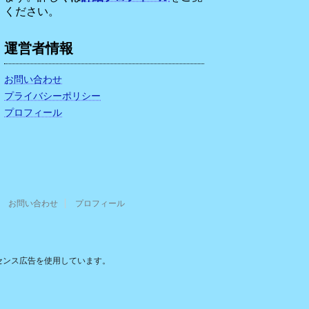
ください。
運営者情報
お問い合わせ
プライバシーポリシー
プロフィール
お問い合わせ
プロフィール
センス広告を使用しています。