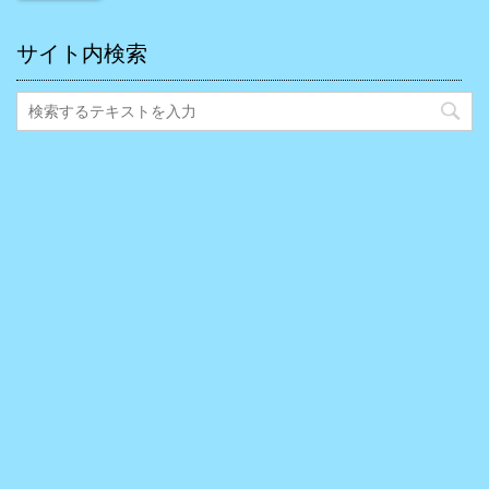
サイト内検索