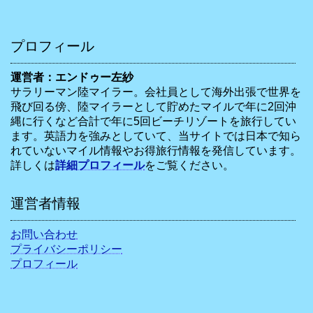
プロフィール
運営者：エンドゥー左紗
サラリーマン陸マイラー。会社員として海外出張で世界を
飛び回る傍、陸マイラーとして貯めたマイルで年に2回沖
縄に行くなど合計で年に5回ビーチリゾートを旅行してい
ます。英語力を強みとしていて、当サイトでは日本で知ら
れていないマイル情報やお得旅行情報を発信しています。
詳しくは
詳細プロフィール
をご覧ください。
運営者情報
お問い合わせ
プライバシーポリシー
プロフィール