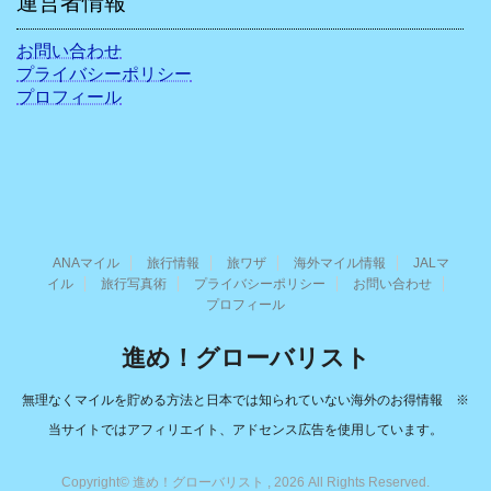
運営者情報
お問い合わせ
プライバシーポリシー
プロフィール
ANAマイル
旅行情報
旅ワザ
海外マイル情報
JALマ
イル
旅行写真術
プライバシーポリシー
お問い合わせ
プロフィール
進め！グローバリスト
無理なくマイルを貯める方法と日本では知られていない海外のお得情報 ※
当サイトではアフィリエイト、アドセンス広告を使用しています。
Copyright© 進め！グローバリスト , 2026 All Rights Reserved.