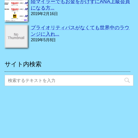
陸マイラーでもお金をかけずにANA上級会員
になる方...
2019年2月16日
プライオリティパスがなくても世界中のラウ
ンジに入れ...
2019年5月8日
サイト内検索