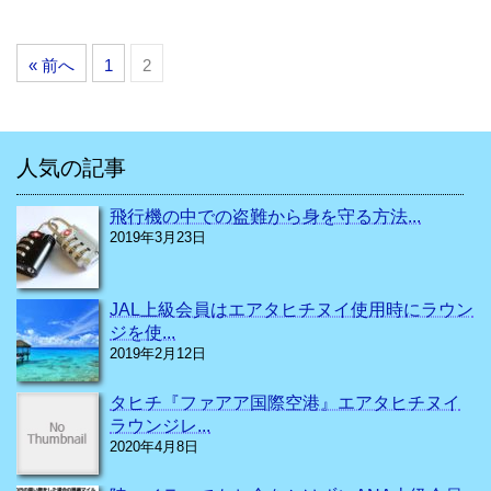
« 前へ
1
2
人気の記事
飛行機の中での盗難から身を守る方法...
2019年3月23日
JAL上級会員はエアタヒチヌイ使用時にラウン
ジを使...
2019年2月12日
タヒチ『ファアア国際空港』エアタヒチヌイ
ラウンジレ...
2020年4月8日