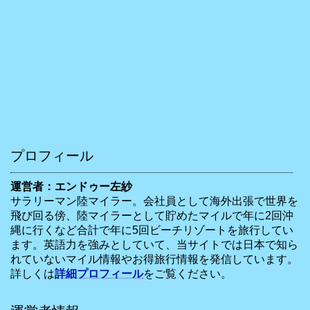
プロフィール
運営者：エンドゥー左紗
サラリーマン陸マイラー。会社員として海外出張で世界を
飛び回る傍、陸マイラーとして貯めたマイルで年に2回沖
縄に行くなど合計で年に5回ビーチリゾートを旅行してい
ます。英語力を強みとしていて、当サイトでは日本で知ら
れていないマイル情報やお得旅行情報を発信しています。
詳しくは
詳細プロフィール
をご覧ください。